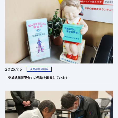
2025.7.3
企業の取り組み
「交通遺児育英会」の活動を応援しています