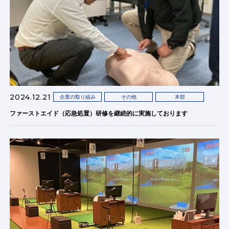
2024.12.21
企業の取り組み
その他
本部
ファーストエイド（応急処置）研修を継続的に実施しております