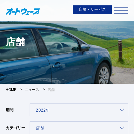
店舗・サービス
店舗
HOME
ニュース
店舗
期間
カテゴリー