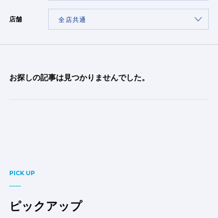
店舗
お探しの記事は見つかりませんでした。
PICK UP
ピックアップ