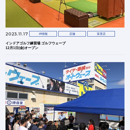
2023.11.17
IR情報
店舗
富里店
インドアゴルフ練習場 ゴルフウェーブ
12月1日(金)オープン