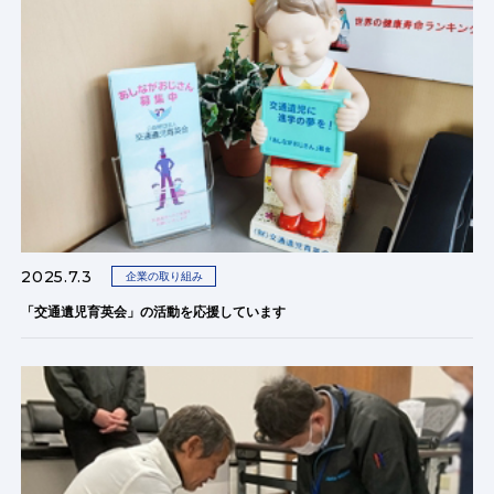
2025.7.3
企業の取り組み
「交通遺児育英会」の活動を応援しています