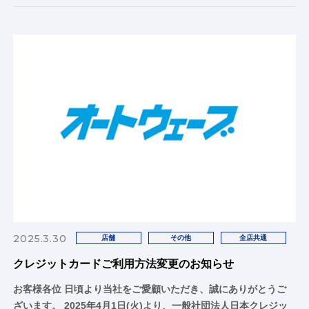
2025.3.30
店舗
その他
全店共通
クレジットカードご利用方法変更のお知らせ
お客様各位 日頃より当社をご愛顧いただき、誠にありがとうご
ざいます。 2025年4月1日(火)より、一般社団法人日本クレジッ