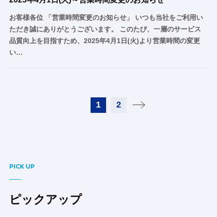
お客様各位 「営業時間変更のお知らせ」 いつも当社をご利用い
ただき誠にありがとうございます。 このたび、一層のサービス
品質向上を目指すため、2025年4月1日(火)より営業時間の変更
い…
1
2
PICK UP
ピックアップ