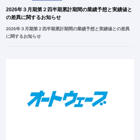
2026年３月期第２四半期累計期間の業績予想と実績値と
の差異に関するお知らせ
2026年３月期第２四半期累計期間の業績予想と実績値との差異
に関するお知らせ