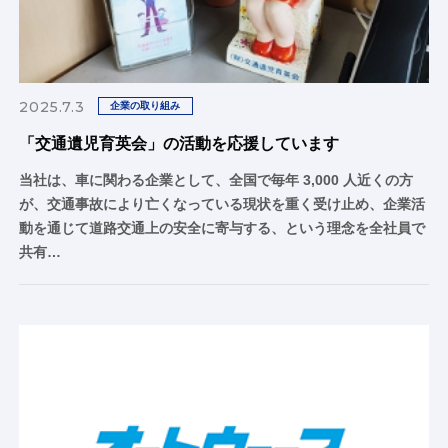
2025.7.3
企業の取り組み
「交通遺児育英会」の活動を応援しています
当社は、車に関わる企業として、全国で毎年 3,000 人近くの方
が、交通事故により亡くなっている現状を重く受け止め、企業活
動を通じて道路交通上の安全に寄与する、という理念を全社員で
共有…