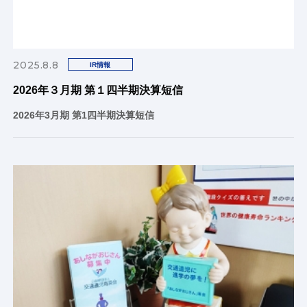
2025.8.8
IR情報
2026年３月期 第１四半期決算短信
2026年3月期 第1四半期決算短信