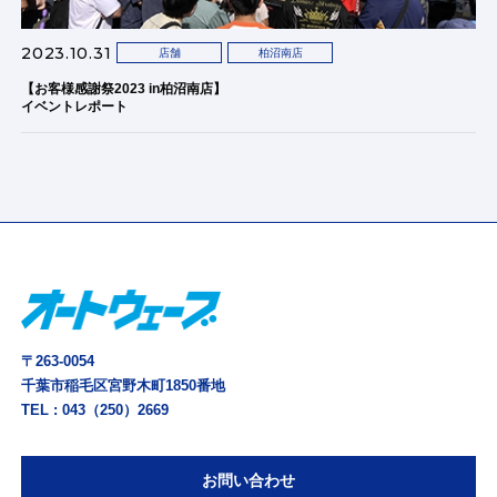
2023.10.31
店舗
柏沼南店
【お客様感謝祭2023 in柏沼南店】
イベントレポート
〒263-0054
千葉市稲毛区宮野木町1850番地
TEL :
043（250）2669
お問い合わせ