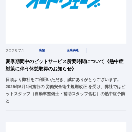
2025.7.1
店舗
全店共通
夏季期間中のピットサービス所要時間について《熱中症
対策に伴う休憩取得のお知らせ》
日頃より弊社をご利用いただき、誠にありがとうございます。
2025年6月1日施行の 労働安全衛生規則改正 を受け、弊社ではピ
ットスタッフ（自動車整備士・補助スタッフ含む）の熱中症予防
と…