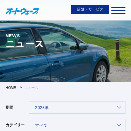
店舗・サービス
NEWS
ニュース
HOME
ニュース
期間
カテゴリー