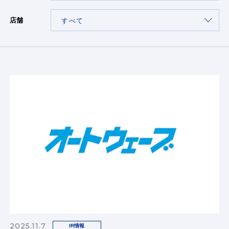
店舗
2025.11.7
IR情報