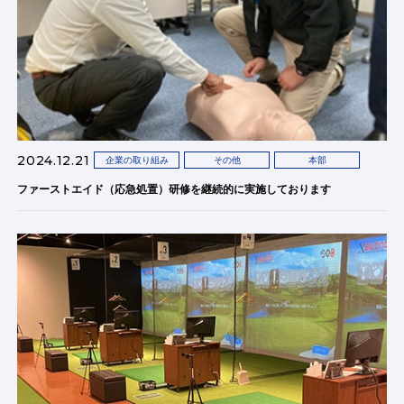
2024.12.21
企業の取り組み
その他
本部
ファーストエイド（応急処置）研修を継続的に実施しております