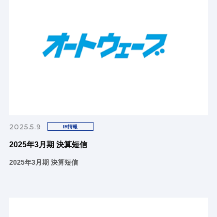
2025.5.9
IR情報
2025年3月期 決算短信
2025年3月期 決算短信