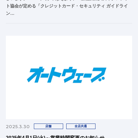
ト協会が定める「クレジットカード・セキュリティ ガイドライ
ン…
2025.3.30
店舗
全店共通
2025年4月1日(火)～営業時間変更のお知らせ