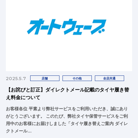
2025.5.7
店舗
その他
全店共通
【お詫びと訂正】ダイレクトメール記載のタイヤ履き替
え料金について
お客様各位 平素より弊社サービスをご利用いただき、誠にあり
がとうございます。 このたび、弊社タイヤ保管サービスをご利
用中のお客様にお届けしました「タイヤ履き替えご案内 ダイレ
クトメール…