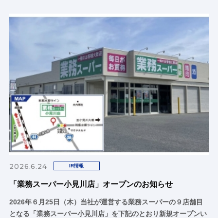
2026.6.24
IR情報
「業務スーパー小見川店」オープンのお知らせ
2026年６月25日（木）当社が運営する業務スーパーの９店舗目
となる「業務スーパー小見川店」を下記のとおり新規オープンい