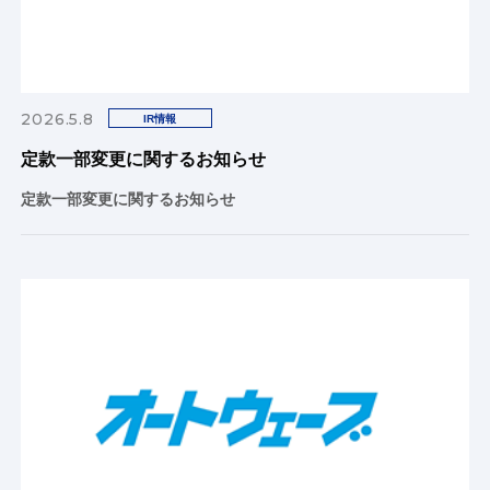
2026.5.8
IR情報
定款一部変更に関するお知らせ
定款一部変更に関するお知らせ