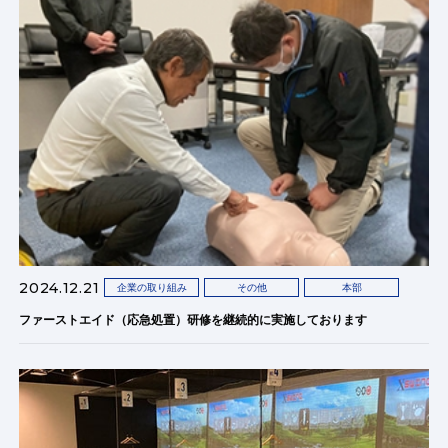
2024.12.21
企業の取り組み
その他
本部
ファーストエイド（応急処置）研修を継続的に実施しております