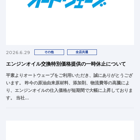
2026.6.29
その他
全店共通
エンジンオイル交換特別価格提供の一時休止について
平素よりオートウェーブをご利用いただき、誠にありがとうござ
います。 昨今の原油由来原材料、添加剤、物流費等の高騰によ
り、エンジンオイルの仕入価格が短期間で大幅に上昇しておりま
す。 当社…