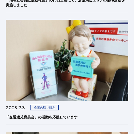
「地域社会貢献活動報告」8月5日全店にて、店舗周辺エリアの清掃活動を
実施しました
2025.7.3
企業の取り組み
「交通遺児育英会」の活動を応援しています