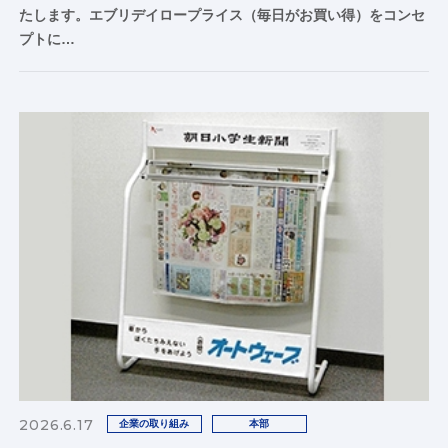
たします。エブリデイロープライス（毎日がお買い得）をコンセ
プトに…
2026.6.17
企業の取り組み
本部