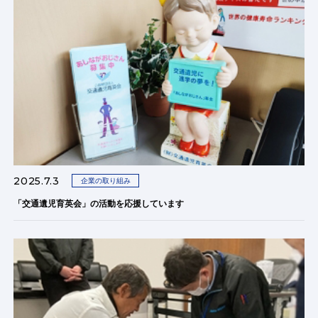
2025.7.3
企業の取り組み
「交通遺児育英会」の活動を応援しています