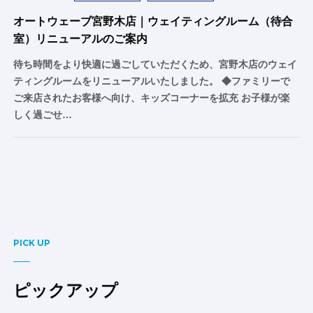
オートウェーブ宮野木店｜ウェイティングルーム（待合
室）リニューアルのご案内
待ち時間をより快適に過ごしていただくため、宮野木店のウェイ
ティングルームをリニューアルいたしました。 ◆ファミリーで
ご来店されたお客様へ向け、キッズコーナーを拡充 お子様が楽
しく過ごせ…
PICK UP
ピックアップ