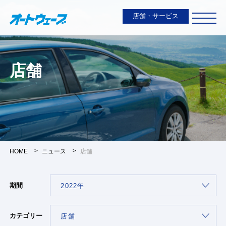
店舗・サービス
店舗
HOME
ニュース
店舗
期間
カテゴリー