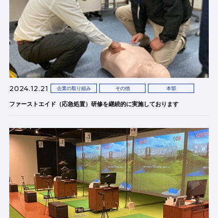
2024.12.21
企業の取り組み
その他
本部
ファーストエイド（応急処置）研修を継続的に実施しております