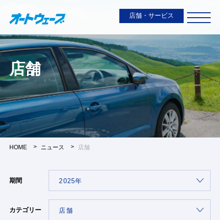
店舗・サービス
店舗
HOME
ニュース
店舗
期間
カテゴリー