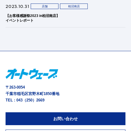
2023.10.31
店舗
柏沼南店
【お客様感謝祭2023 in柏沼南店】
イベントレポート
〒263-0054
千葉市稲毛区宮野木町1850番地
TEL :
043（250）2669
お問い合わせ