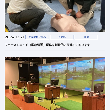
2024.12.21
企業の取り組み
その他
本部
ファーストエイド（応急処置）研修を継続的に実施しております