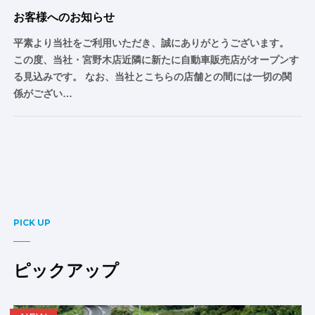
お客様へのお知らせ
平素より当社をご利用いただき、誠にありがとうございます。
この度、当社・宮野木店近隣に新たに自動車販売店がオープンす
る見込みです。 なお、当社とこちらの店舗との間には一切の関
係がござい…
PICK UP
ピックアップ