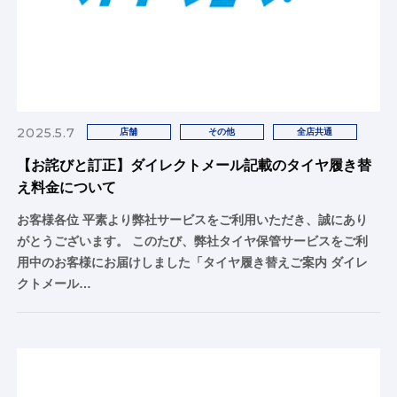
2025.5.7
店舗
その他
全店共通
【お詫びと訂正】ダイレクトメール記載のタイヤ履き替
え料金について
お客様各位 平素より弊社サービスをご利用いただき、誠にあり
がとうございます。 このたび、弊社タイヤ保管サービスをご利
用中のお客様にお届けしました「タイヤ履き替えご案内 ダイレ
クトメール…