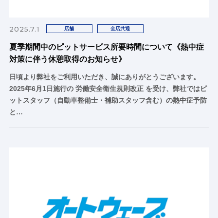
2025.7.1
店舗
全店共通
夏季期間中のピットサービス所要時間について《熱中症
対策に伴う休憩取得のお知らせ》
日頃より弊社をご利用いただき、誠にありがとうございます。
2025年6月1日施行の 労働安全衛生規則改正 を受け、弊社ではピ
ットスタッフ（自動車整備士・補助スタッフ含む）の熱中症予防
と…