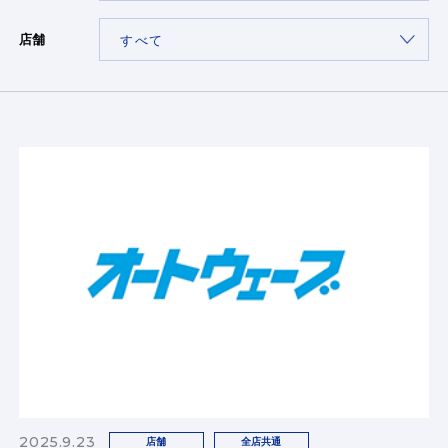
店舗
2025.9.23
店舗
全店共通