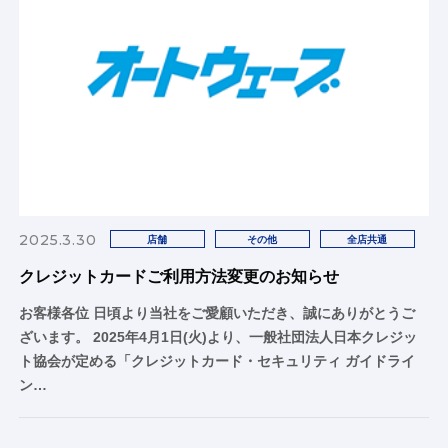
2025.3.30
店舗
その他
全店共通
クレジットカードご利用方法変更のお知らせ
お客様各位 日頃より当社をご愛顧いただき、誠にありがとうご
ざいます。 2025年4月1日(火)より、一般社団法人日本クレジッ
ト協会が定める「クレジットカード・セキュリティ ガイドライ
ン…