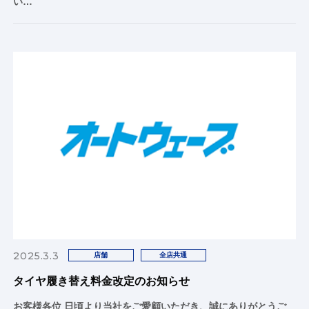
い…
2025.3.3
店舗
全店共通
タイヤ履き替え料金改定のお知らせ
お客様各位 日頃より当社をご愛顧いただき、誠にありがとうご