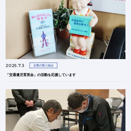
2025.7.3
企業の取り組み
「交通遺児育英会」の活動を応援しています