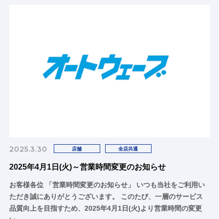
2025.3.30
店舗
全店共通
2025年4月1日(火)～営業時間変更のお知らせ
お客様各位 「営業時間変更のお知らせ」 いつも当社をご利用い
ただき誠にありがとうございます。 このたび、一層のサービス
品質向上を目指すため、2025年4月1日(火)より営業時間の変更