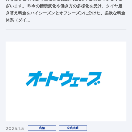
ざいます。 昨今の情勢変化や働き方の多様化を受け、タイヤ履
き替え料金をハイシーズンとオフシーズンに分けた、柔軟な料金
体系（ダイ…
2025.1.5
店舗
全店共通