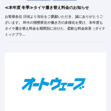
≪本年度 冬季≫タイヤ履き替え料金のお知らせ
お客様各位 日頃より当社をご愛顧いただき、誠にありがとうご
ざいます。 昨今の情勢変化や働き方の多様化を受け、本年度も
タイヤ履き替え料金を期間別に分けた、柔軟な料金体系（ダイナ
ミックプラ…