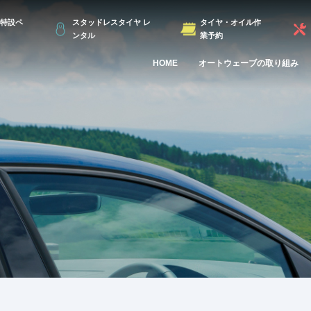
特設ペ
スタッドレスタイヤ レ
タイヤ・オイル作
ンタル
業予約
HOME
オートウェーブの取り組み