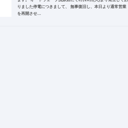
りました停電につきまして、 無事復旧し、本日より通常営業
を再開させ…