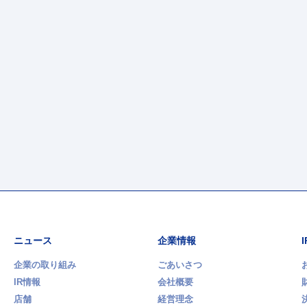
ニュース
企業情報
企業の取り組み
ごあいさつ
IR情報
会社概要
店舗
経営理念