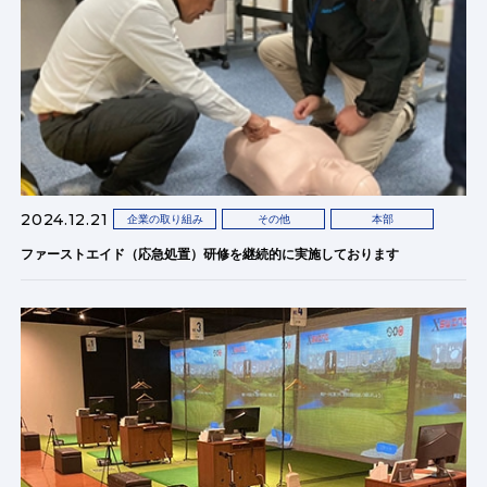
2024.12.21
企業の取り組み
その他
本部
ファーストエイド（応急処置）研修を継続的に実施しております