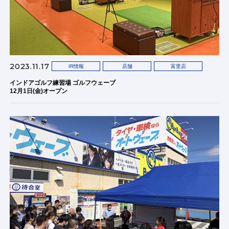
2023.11.17
IR情報
店舗
富里店
インドアゴルフ練習場 ゴルフウェーブ
12月1日(金)オープン