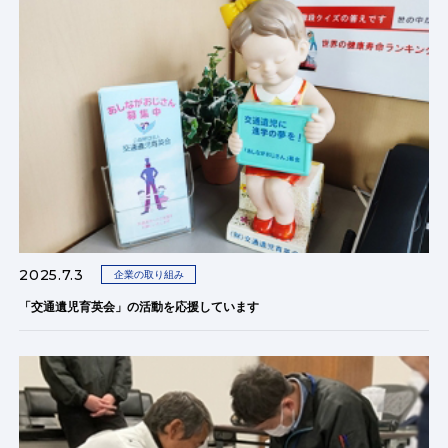
2025.7.3
企業の取り組み
「交通遺児育英会」の活動を応援しています