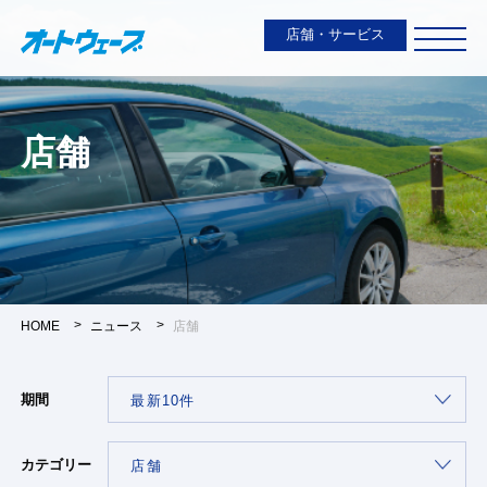
店舗・サービス
店舗
HOME
ニュース
店舗
期間
カテゴリー