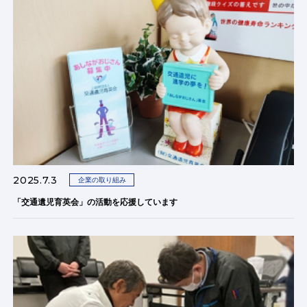
2025.7.3
企業の取り組み
「交通遺児育英会」の活動を応援しています