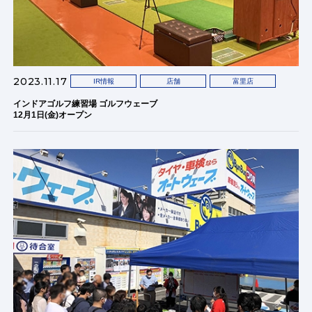
2023.11.17
IR情報
店舗
富里店
インドアゴルフ練習場 ゴルフウェーブ
12月1日(金)オープン