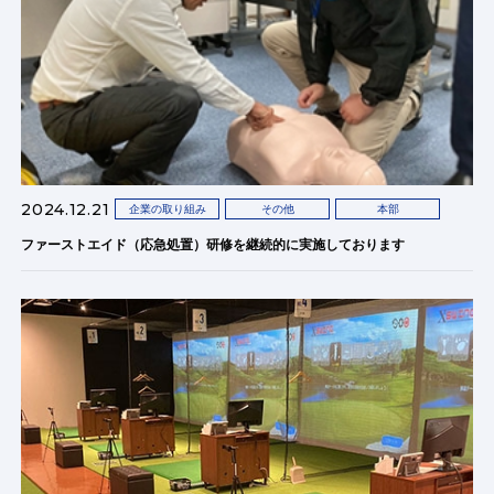
2024.12.21
企業の取り組み
その他
本部
ファーストエイド（応急処置）研修を継続的に実施しております