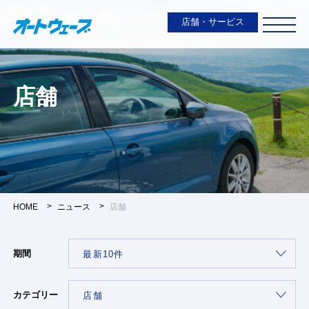
店舗・サービス
店舗
HOME
ニュース
店舗
期間
カテゴリー