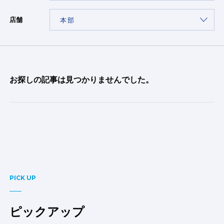
店舗
お探しの記事は見つかりませんでした。
PICK UP
ピックアップ