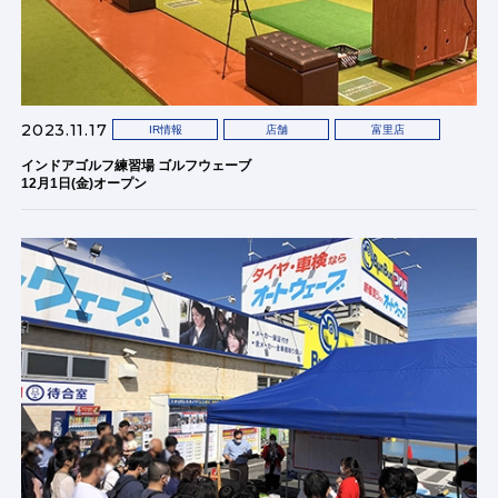
2023.11.17
IR情報
店舗
富里店
インドアゴルフ練習場 ゴルフウェーブ
12月1日(金)オープン