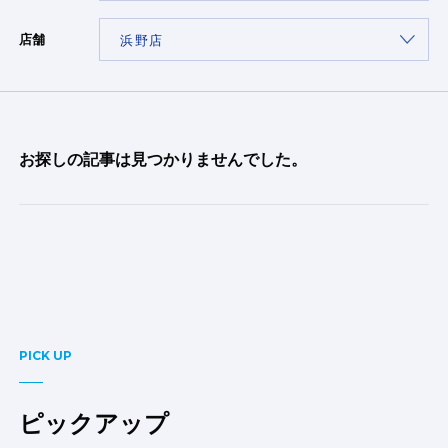
店舗
お探しの記事は見つかりませんでした。
PICK UP
ピックアップ