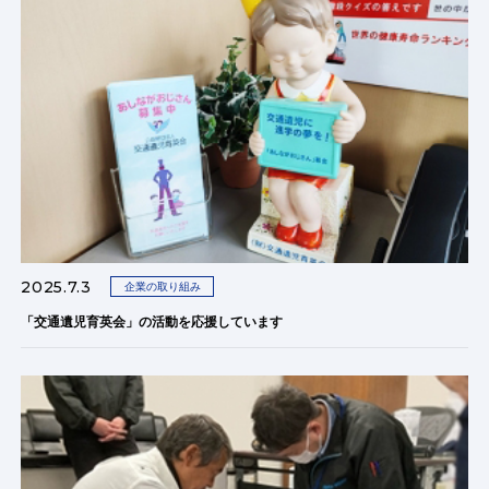
2025.7.3
企業の取り組み
「交通遺児育英会」の活動を応援しています