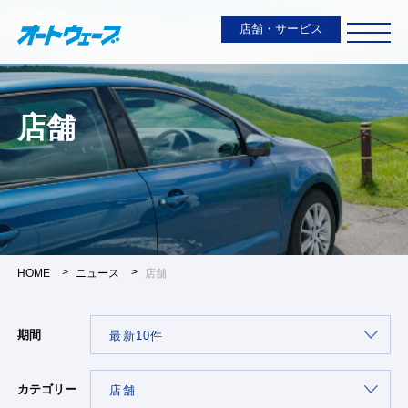
店舗・サービス
店舗
HOME
ニュース
店舗
期間
カテゴリー