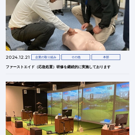
2024.12.21
企業の取り組み
その他
本部
ファーストエイド（応急処置）研修を継続的に実施しております