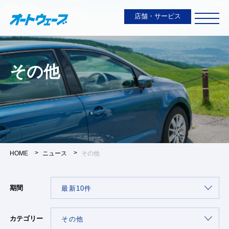
店舗・サービス
その他
HOME
ニュース
その他
期間
カテゴリー