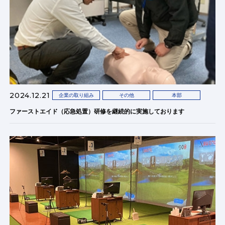
2024.12.21
企業の取り組み
その他
本部
ファーストエイド（応急処置）研修を継続的に実施しております