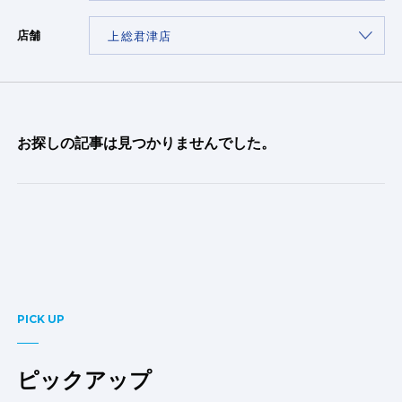
店舗
お探しの記事は見つかりませんでした。
PICK UP
ピックアップ