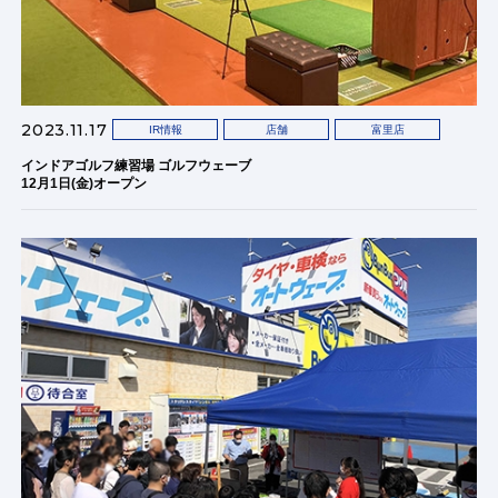
2023.11.17
IR情報
店舗
富里店
インドアゴルフ練習場 ゴルフウェーブ
12月1日(金)オープン