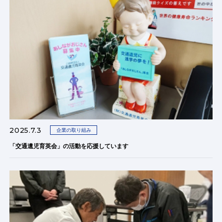
2025.7.3
企業の取り組み
「交通遺児育英会」の活動を応援しています