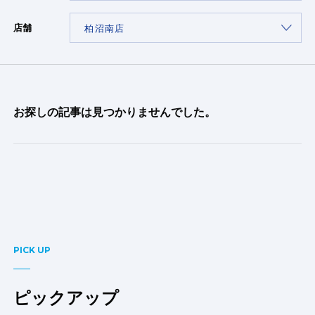
店舗
お探しの記事は見つかりませんでした。
PICK UP
ピックアップ