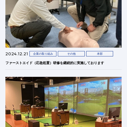
2024.12.21
企業の取り組み
その他
本部
ファーストエイド（応急処置）研修を継続的に実施しております