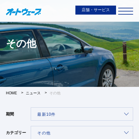
店舗・サービス
その他
HOME
ニュース
その他
期間
カテゴリー