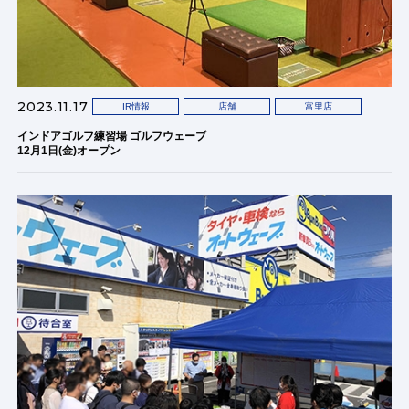
2023.11.17
IR情報
店舗
富里店
インドアゴルフ練習場 ゴルフウェーブ
12月1日(金)オープン