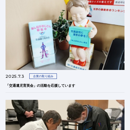
2025.7.3
企業の取り組み
「交通遺児育英会」の活動を応援しています