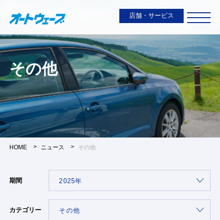
店舗・サービス
その他
HOME
ニュース
その他
期間
カテゴリー