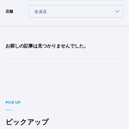
店舗
お探しの記事は見つかりませんでした。
PICK UP
ピックアップ