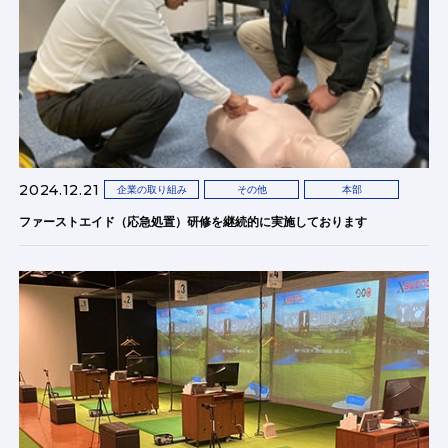
2024.12.21
企業の取り組み
その他
本部
ファーストエイド（応急処置）研修を継続的に実施しております