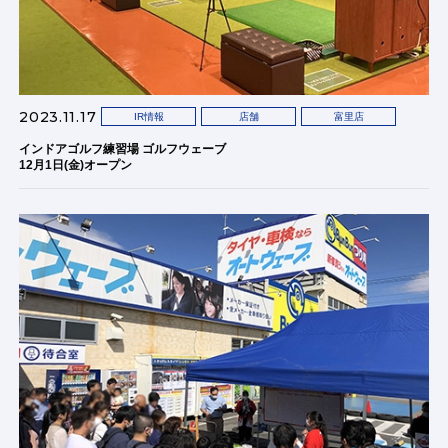
2023.11.17
IR情報
店舗
富里店
インドアゴルフ練習場 ゴルフウェーブ
12月1日(金)オープン