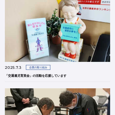
2025.7.3
企業の取り組み
「交通遺児育英会」の活動を応援しています