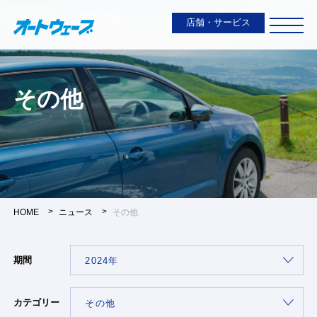
店舗・サービス
その他
HOME
ニュース
その他
期間
カテゴリー