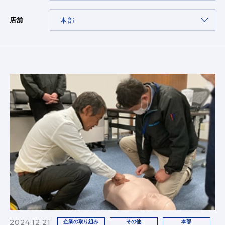
店舗
2024.12.21
企業の取り組み
その他
本部