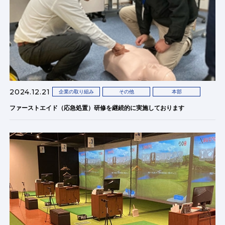
2024.12.21
企業の取り組み
その他
本部
ファーストエイド（応急処置）研修を継続的に実施しております