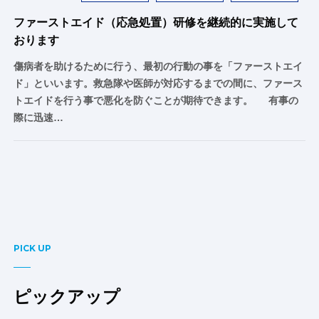
ファーストエイド（応急処置）研修を継続的に実施して
おります
傷病者を助けるために行う、最初の行動の事を「ファーストエイ
ド」といいます。救急隊や医師が対応するまでの間に、ファース
トエイドを行う事で悪化を防ぐことが期待できます。 有事の
際に迅速…
PICK UP
ピックアップ