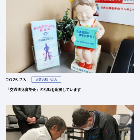
2025.7.3
企業の取り組み
「交通遺児育英会」の活動を応援しています