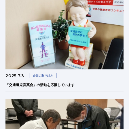
2025.7.3
企業の取り組み
「交通遺児育英会」の活動を応援しています