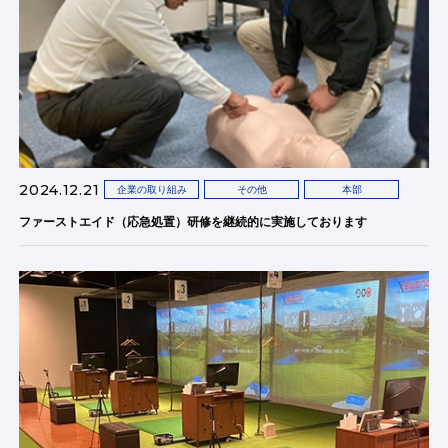
2024.12.21
企業の取り組み
その他
本部
ファーストエイド（応急処置）研修を継続的に実施しております