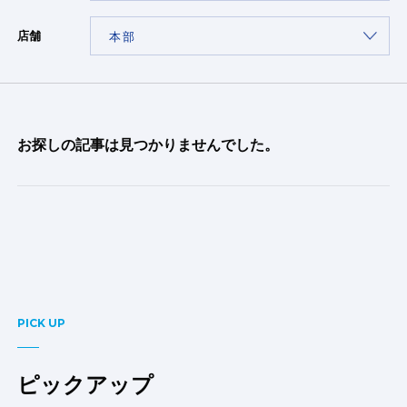
店舗
お探しの記事は見つかりませんでした。
PICK UP
ピックアップ