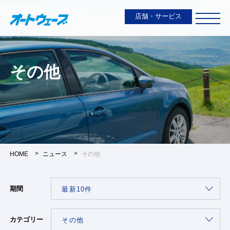
店舗・サービス
その他
HOME
ニュース
その他
期間
カテゴリー