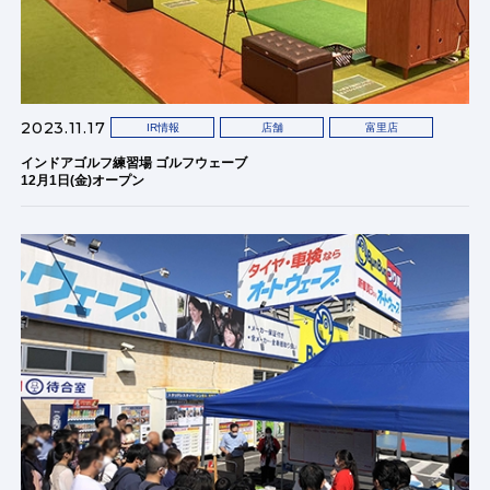
2023.11.17
IR情報
店舗
富里店
インドアゴルフ練習場 ゴルフウェーブ
12月1日(金)オープン