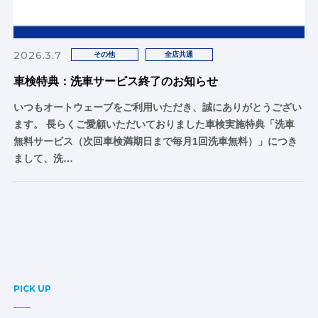
2026.3.7
その他
全店共通
車検特典：洗車サービス終了のお知らせ
いつもオートウェーブをご利用いただき、誠にありがとうござい
ます。 長らくご愛顧いただいておりました車検実施特典「洗車
無料サービス（次回車検満期日まで毎月1回洗車無料）」につき
まして、洗…
PICK UP