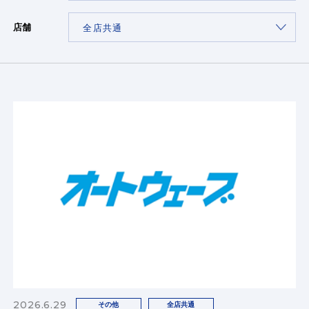
店舗
2026.6.29
その他
全店共通