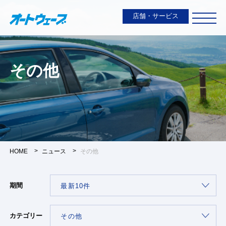
店舗・サービス
その他
HOME
ニュース
その他
期間
カテゴリー