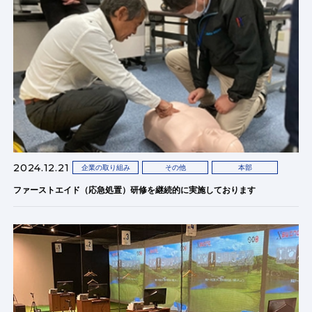
2024.12.21
企業の取り組み
その他
本部
ファーストエイド（応急処置）研修を継続的に実施しております