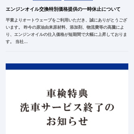
エンジンオイル交換特別価格提供の一時休止について
平素よりオートウェーブをご利用いただき、誠にありがとうござ
います。 昨今の原油由来原材料、添加剤、物流費等の高騰によ
り、エンジンオイルの仕入価格が短期間で大幅に上昇しておりま
す。 当社…