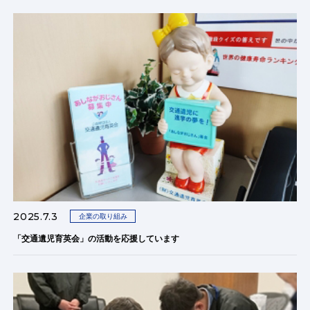
2025.7.3
企業の取り組み
「交通遺児育英会」の活動を応援しています