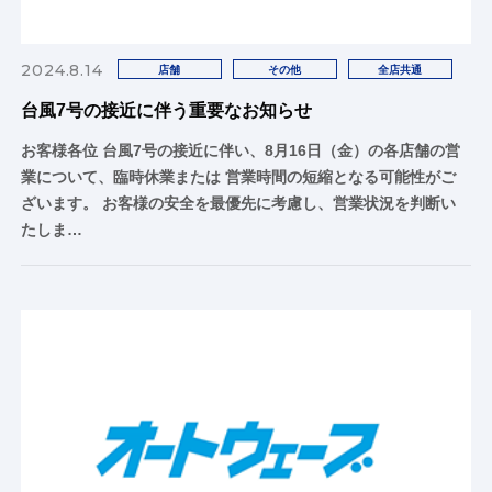
2024.8.14
店舗
その他
全店共通
台風7号の接近に伴う重要なお知らせ
お客様各位 台風7号の接近に伴い、8月16日（金）の各店舗の営
業について、臨時休業または 営業時間の短縮となる可能性がご
ざいます。 お客様の安全を最優先に考慮し、営業状況を判断い
たしま…