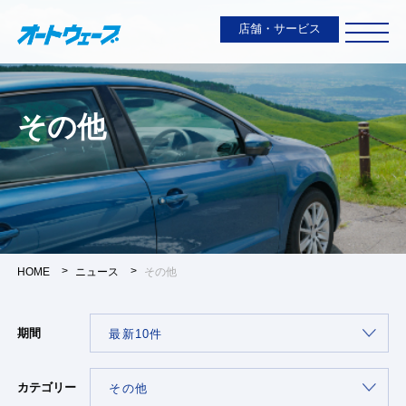
店舗・サービス
その他
HOME
ニュース
その他
期間
カテゴリー