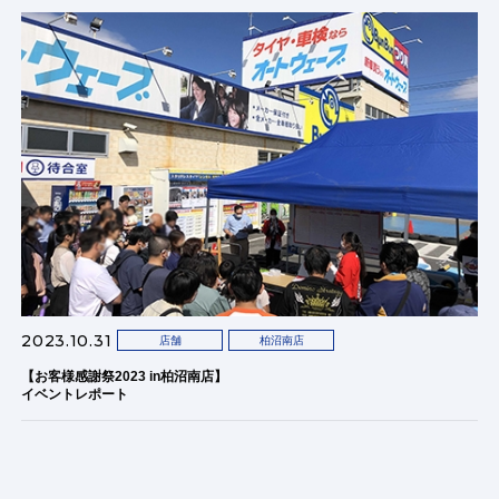
2023.10.31
店舗
柏沼南店
【お客様感謝祭2023 in柏沼南店】
イベントレポート