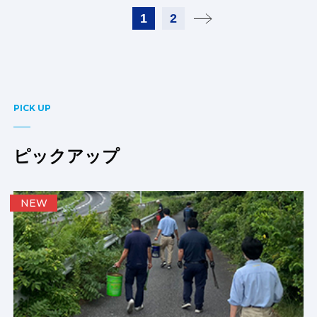
1
2
PICK UP
ピックアップ
NEW