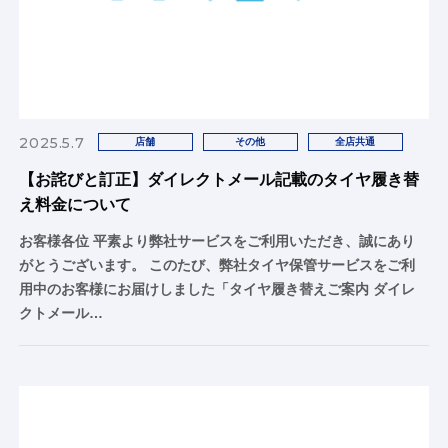
2025.5.7
店舗
その他
全店共通
【お詫びと訂正】ダイレクトメール記載のタイヤ履き替
え料金について
お客様各位 平素より弊社サービスをご利用いただき、誠にあり
がとうございます。 このたび、弊社タイヤ保管サービスをご利
用中のお客様にお届けしました「タイヤ履き替えご案内 ダイレ
クトメール…