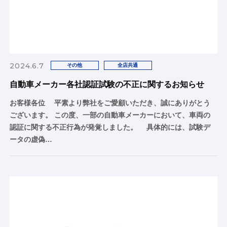
2024.6.7
その他
全店共通
自動車メーカー各社認証試験の不正に関するお知らせ
お客様各位 平素より弊社をご愛顧いただき、誠にありがとう
ございます。 この度、一部の自動車メーカーにおいて、車両の
認証に関する不正行為が発覚しました。 具体的には、試験デ
ータの虚偽…