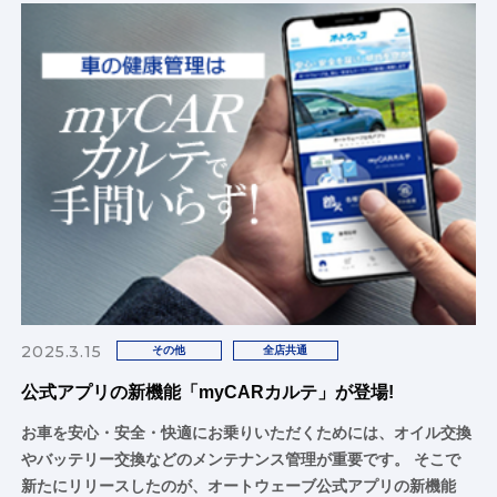
2025.3.15
その他
全店共通
公式アプリの新機能「myCARカルテ」が登場!
お車を安心・安全・快適にお乗りいただくためには、オイル交換
やバッテリー交換などのメンテナンス管理が重要です。 そこで
新たにリリースしたのが、オートウェーブ公式アプリの新機能