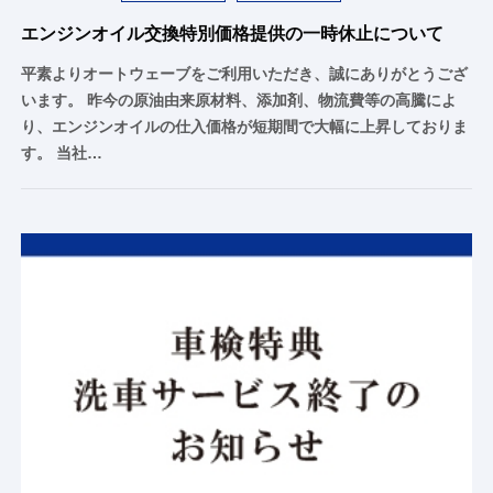
エンジンオイル交換特別価格提供の一時休止について
平素よりオートウェーブをご利用いただき、誠にありがとうござ
います。 昨今の原油由来原材料、添加剤、物流費等の高騰によ
り、エンジンオイルの仕入価格が短期間で大幅に上昇しておりま
す。 当社…