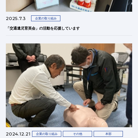
2025.7.3
企業の取り組み
「交通遺児育英会」の活動を応援しています
2024.12.21
企業の取り組み
その他
本部