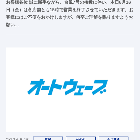
お客様各位 誠に勝手ながら、台風7号の接近に伴い、本日8月16
日（金）は各店舗とも15時で営業を終了させていただきます。お
客様にはご不便をおかけしますが、何卒ご理解を賜りますようお
願い…
2024.8.15
店舗
その他
全店共通