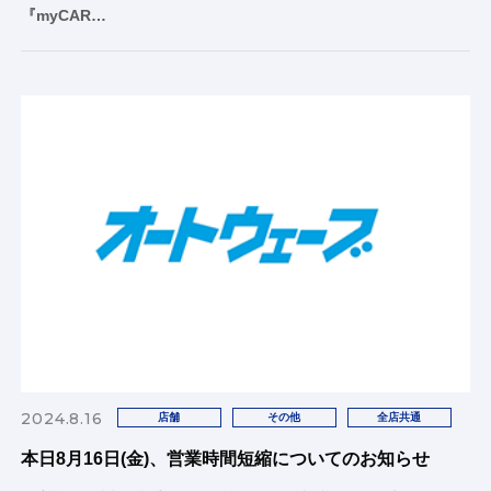
『myCAR…
2024.8.16
店舗
その他
全店共通
本日8月16日(金)、営業時間短縮についてのお知らせ