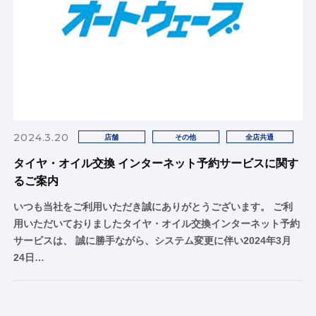
2024.3.20
店舗
その他
全店共通
タイヤ・オイル交換 インターネット予約サービスに関す
るご案内
いつも当社をご利用いただき誠にありがとうございます。 ご利
用いただいておりましたタイヤ・オイル交換インターネット予約
サービスは、 誠に勝手ながら、システム変更に伴い2024年3月
24日…