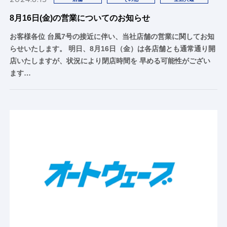
8月16日(金)の営業についてのお知らせ
お客様各位 台風7号の接近に伴い、当社店舗の営業に関してお知
らせいたします。 明日、8月16日（金）は各店舗とも通常通り開
店いたしますが、状況により閉店時間を 早める可能性がござい
ます…