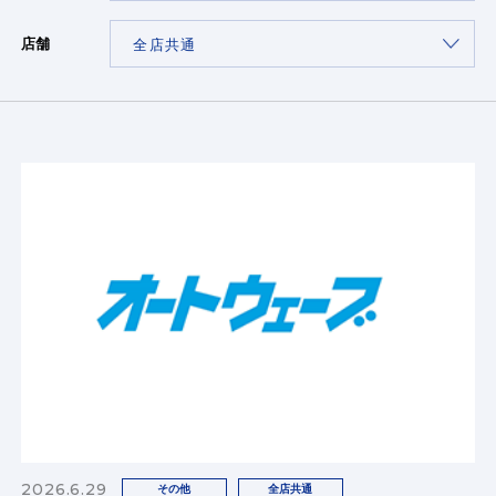
店舗
2026.6.29
その他
全店共通