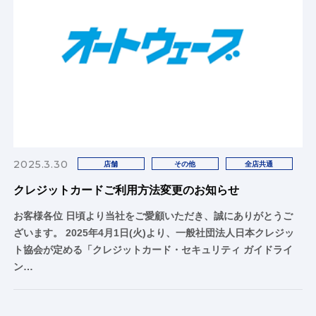
2025.3.30
店舗
その他
全店共通
クレジットカードご利用方法変更のお知らせ
お客様各位 日頃より当社をご愛顧いただき、誠にありがとうご
ざいます。 2025年4月1日(火)より、一般社団法人日本クレジッ
ト協会が定める「クレジットカード・セキュリティ ガイドライ
ン…