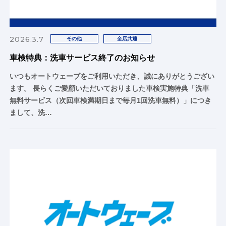
2026.3.7
その他
全店共通
車検特典：洗車サービス終了のお知らせ
いつもオートウェーブをご利用いただき、誠にありがとうござい
ます。 長らくご愛顧いただいておりました車検実施特典「洗車
無料サービス（次回車検満期日まで毎月1回洗車無料）」につき
まして、洗…