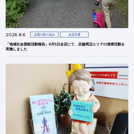
2026.8.6
企業の取り組み
全店共通
「地域社会貢献活動報告」8月5日全店にて、店舗周辺エリアの清掃活動を
実施しました