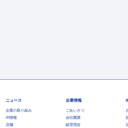
ニュース
企業情報
企業の取り組み
ごあいさつ
IR情報
会社概要
店舗
経営理念