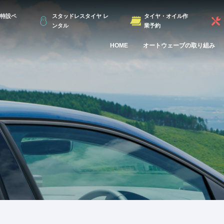
特設ペ
スタッドレスタイヤ レ
タイヤ・オイル作
ンタル
業予約
HOME
オートウェーブの取り組み