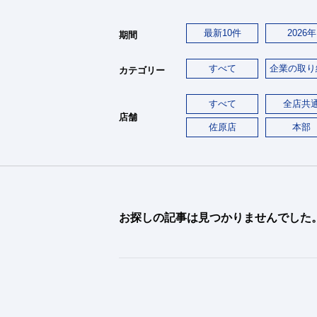
最新10件
2026年
期間
すべて
企業の取り
カテゴリー
すべて
全店共
店舗
佐原店
本部
お探しの記事は見つかりませんでした