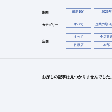
最新10件
2026年
期間
すべて
企業の取り
カテゴリー
すべて
全店共
店舗
佐原店
本部
お探しの記事は見つかりませんでした