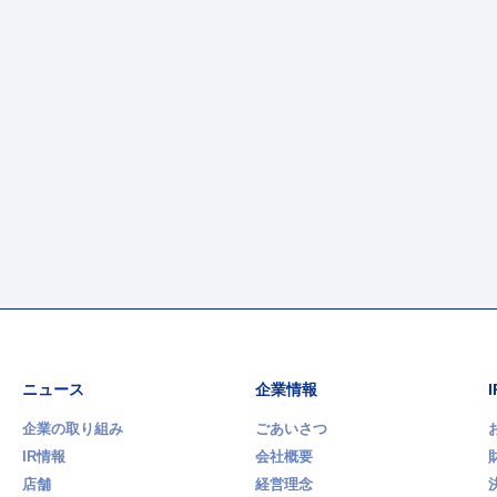
ニュース
企業情報
企業の取り組み
ごあいさつ
IR情報
会社概要
店舗
経営理念