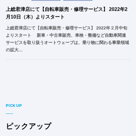
上総君津店にて【自転車販売・修理サービス】 2022年2
月10日（木）よりスタート
上総君津店にて【自転車販売・修理サービス】 2022年２月中旬
よりスタート 新車・中古車販売、車検・整備など自動車関連
サービスを取り扱うオートウェーブは、乗り物に関わる事業領域
の拡大…
PICK UP
ピックアップ