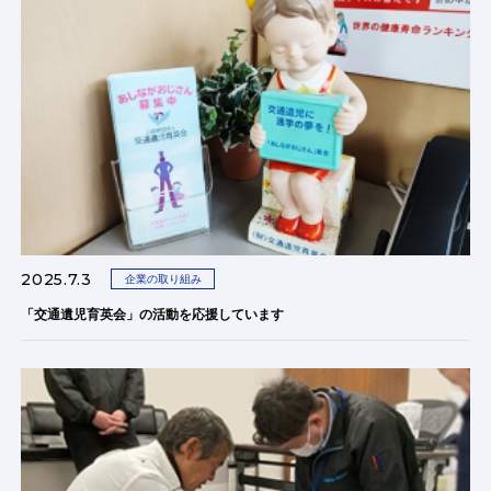
2025.7.3
企業の取り組み
「交通遺児育英会」の活動を応援しています