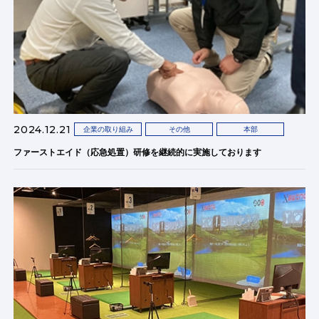
2024.12.21
企業の取り組み
その他
本部
ファーストエイド（応急処置）研修を継続的に実施しております