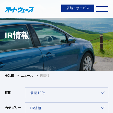
店舗・サービス
IR情報
HOME
ニュース
IR情報
期間
カテゴリー