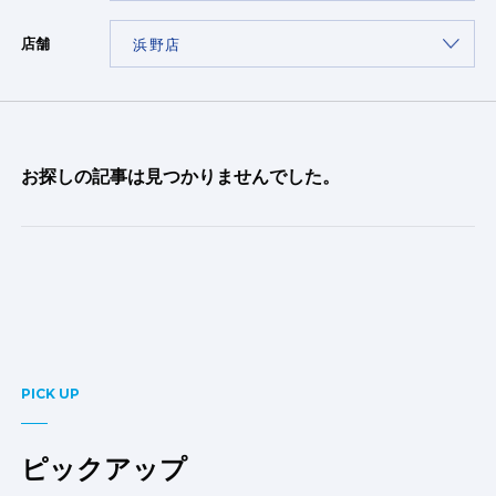
店舗
お探しの記事は見つかりませんでした。
PICK UP
ピックアップ