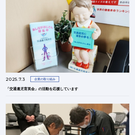
2025.7.3
企業の取り組み
「交通遺児育英会」の活動を応援しています