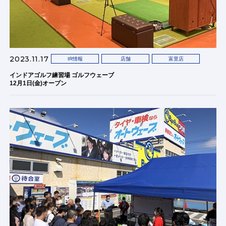
2023.11.17
IR情報
店舗
富里店
インドアゴルフ練習場 ゴルフウェーブ
12月1日(金)オープン