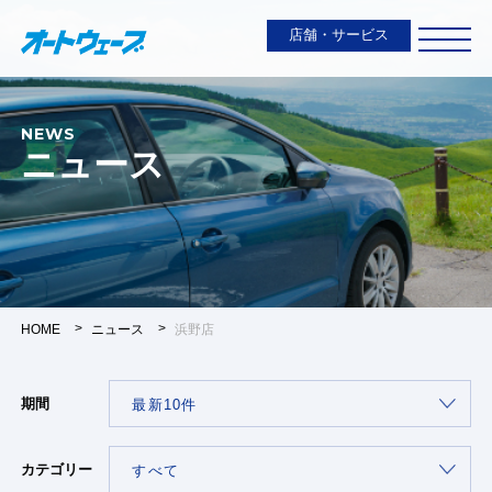
店舗・サービス
NEWS
ニュース
HOME
ニュース
浜野店
期間
カテゴリー