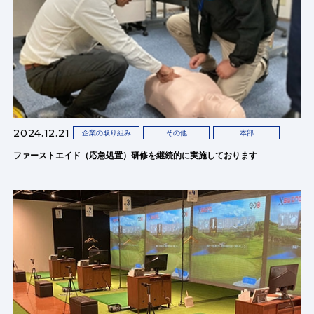
2024.12.21
企業の取り組み
その他
本部
ファーストエイド（応急処置）研修を継続的に実施しております