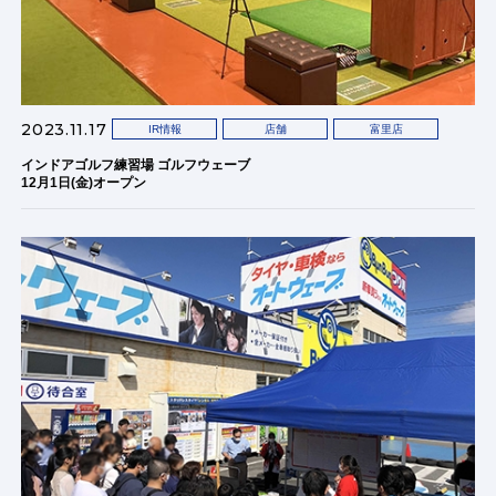
2023.11.17
IR情報
店舗
富里店
インドアゴルフ練習場 ゴルフウェーブ
12月1日(金)オープン