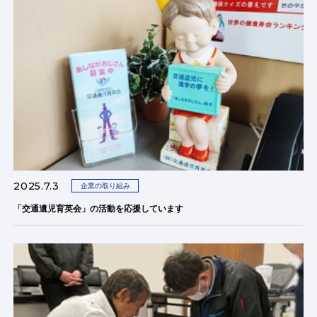
2025.7.3
企業の取り組み
「交通遺児育英会」の活動を応援しています