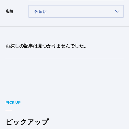
店舗
お探しの記事は見つかりませんでした。
PICK UP
ピックアップ