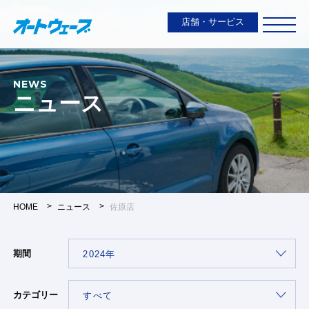
店舗・サービス
NEWS
ニュース
HOME
ニュース
佐原店
期間
カテゴリー