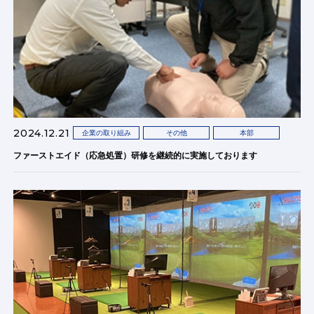
2024.12.21
企業の取り組み
その他
本部
ファーストエイド（応急処置）研修を継続的に実施しております