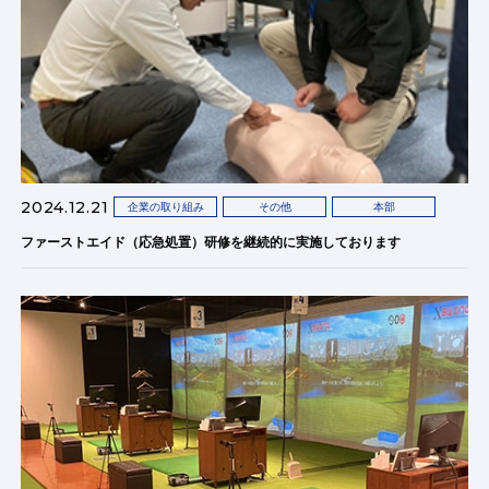
2024.12.21
企業の取り組み
その他
本部
ファーストエイド（応急処置）研修を継続的に実施しております