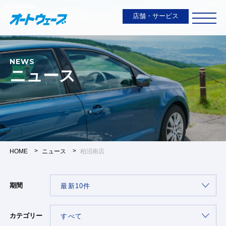
店舗・サービス
NEWS
ニュース
HOME
ニュース
柏沼南店
期間
カテゴリー