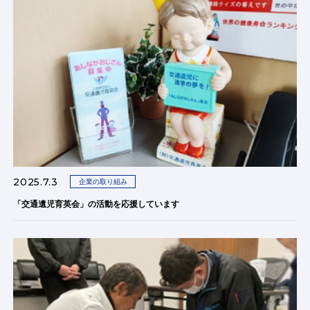
2025.7.3
企業の取り組み
「交通遺児育英会」の活動を応援しています