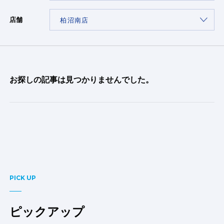
店舗
お探しの記事は見つかりませんでした。
PICK UP
ピックアップ