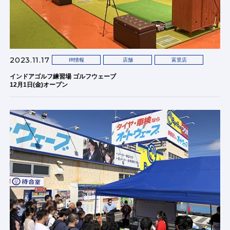
2023.11.17
IR情報
店舗
富里店
インドアゴルフ練習場 ゴルフウェーブ
12月1日(金)オープン