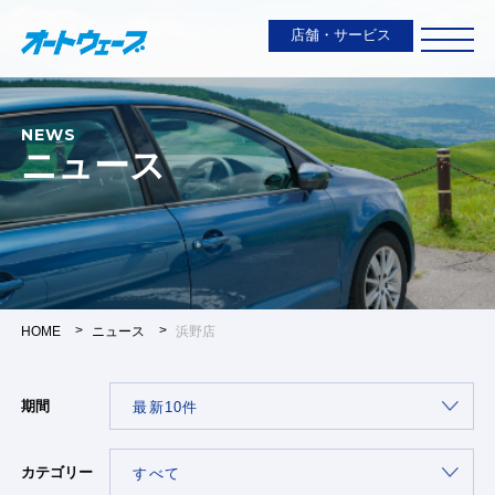
店舗・サービス
NEWS
ニュース
HOME
ニュース
浜野店
期間
カテゴリー