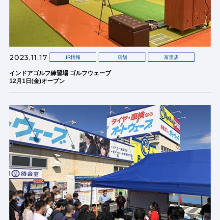
2023.11.17
IR情報
店舗
富里店
インドアゴルフ練習場 ゴルフウェーブ
12月1日(金)オープン