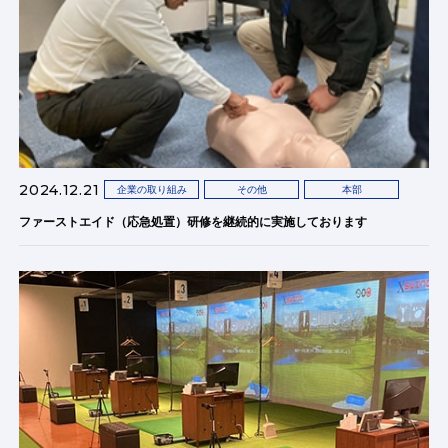
2024.12.21
企業の取り組み
その他
本部
ファーストエイド（応急処置）研修を継続的に実施しております