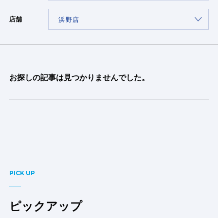
店舗
お探しの記事は見つかりませんでした。
PICK UP
ピックアップ