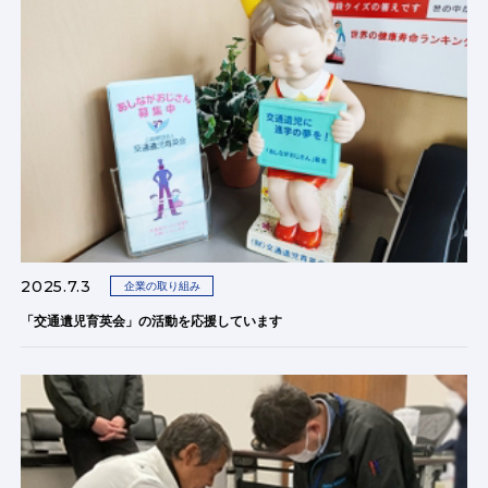
2025.7.3
企業の取り組み
「交通遺児育英会」の活動を応援しています