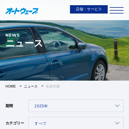
店舗・サービス
NEWS
ニュース
HOME
ニュース
全店共通
期間
カテゴリー