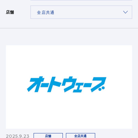
店舗
2025.9.23
店舗
全店共通