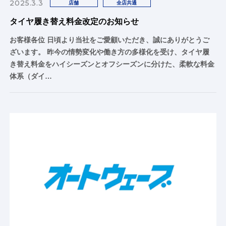
2025.3.3
店舗
全店共通
タイヤ履き替え料金改定のお知らせ
お客様各位 日頃より当社をご愛顧いただき、誠にありがとうご
ざいます。 昨今の情勢変化や働き方の多様化を受け、タイヤ履
き替え料金をハイシーズンとオフシーズンに分けた、柔軟な料金
体系（ダイ…