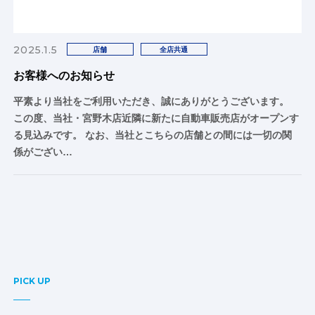
2025.1.5
店舗
全店共通
お客様へのお知らせ
平素より当社をご利用いただき、誠にありがとうございます。
この度、当社・宮野木店近隣に新たに自動車販売店がオープンす
る見込みです。 なお、当社とこちらの店舗との間には一切の関
係がござい…
PICK UP