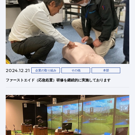
2024.12.21
企業の取り組み
その他
本部
ファーストエイド（応急処置）研修を継続的に実施しております