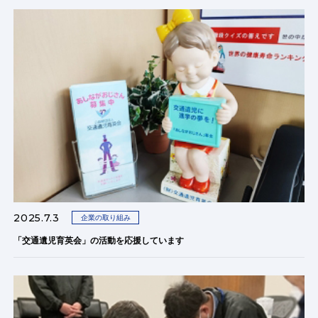
2025.7.3
企業の取り組み
「交通遺児育英会」の活動を応援しています