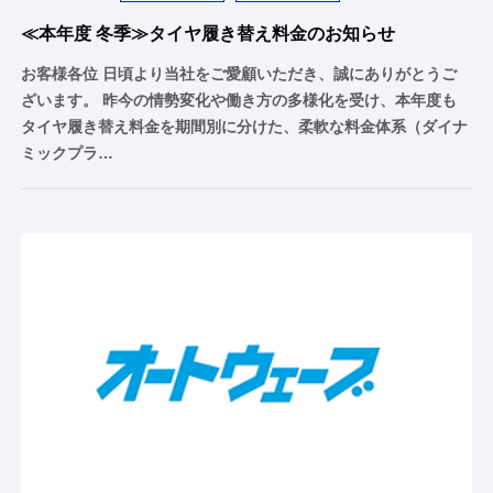
≪本年度 冬季≫タイヤ履き替え料金のお知らせ
お客様各位 日頃より当社をご愛顧いただき、誠にありがとうご
ざいます。 昨今の情勢変化や働き方の多様化を受け、本年度も
タイヤ履き替え料金を期間別に分けた、柔軟な料金体系（ダイナ
ミックプラ…