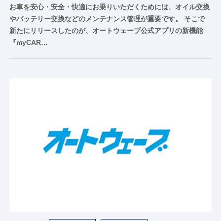
お車を安心・安全・快適にお乗りいただくためには、オイル交換
やバッテリー交換などのメンテナンス管理が重要です。 そこで
新たにリリースしたのが、オートウェーブ公式アプリの新機能
『myCAR…