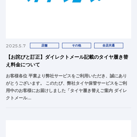
2025.5.7
店舗
その他
全店共通
【お詫びと訂正】ダイレクトメール記載のタイヤ履き替
え料金について
お客様各位 平素より弊社サービスをご利用いただき、誠にあり
がとうございます。 このたび、弊社タイヤ保管サービスをご利
用中のお客様にお届けしました「タイヤ履き替えご案内 ダイレ
クトメール…