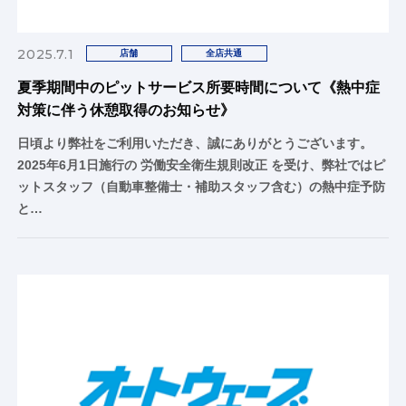
2025.7.1
店舗
全店共通
夏季期間中のピットサービス所要時間について《熱中症
対策に伴う休憩取得のお知らせ》
日頃より弊社をご利用いただき、誠にありがとうございます。
2025年6月1日施行の 労働安全衛生規則改正 を受け、弊社ではピ
ットスタッフ（自動車整備士・補助スタッフ含む）の熱中症予防
と…