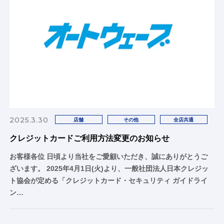
2025.3.30
店舗
その他
全店共通
クレジットカードご利用方法変更のお知らせ
お客様各位 日頃より当社をご愛顧いただき、誠にありがとうご
ざいます。 2025年4月1日(火)より、一般社団法人日本クレジッ
ト協会が定める「クレジットカード・セキュリティ ガイドライ
ン…