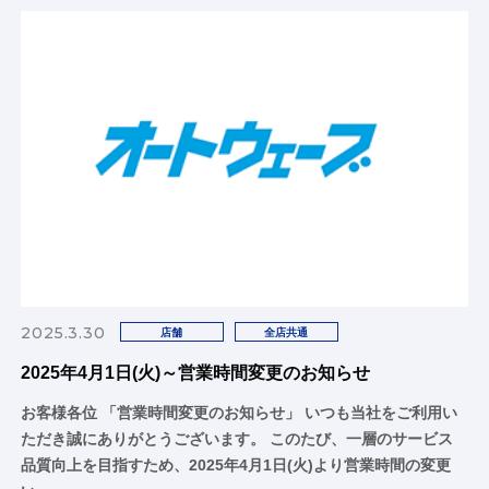
2025.3.30
店舗
全店共通
2025年4月1日(火)～営業時間変更のお知らせ
お客様各位 「営業時間変更のお知らせ」 いつも当社をご利用い
ただき誠にありがとうございます。 このたび、一層のサービス
品質向上を目指すため、2025年4月1日(火)より営業時間の変更