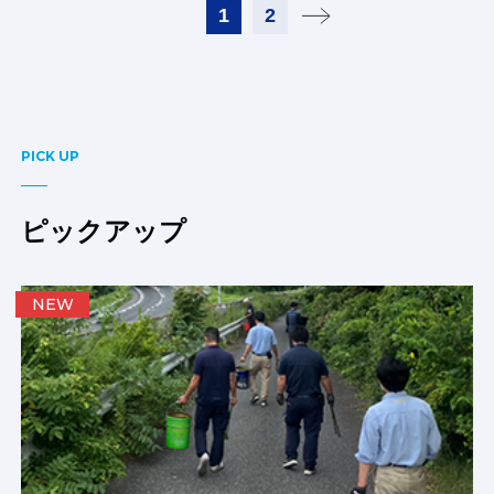
1
2
PICK UP
ピックアップ
NEW