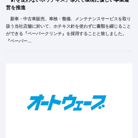
営を推進
新車・中古車販売、車検・整備、メンテナンスサービスを取り
扱う当社店舗に於いて、ホチキス針を使わずに書類を綴じること
ができる『ペーパークリンチ』を採用することと致しました。
『ペーパー…