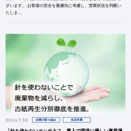
ざいます。 お客様の安全を最優先に考慮し、営業状況を判断い
たしま…
2024.7.30
企業の取り組み
全店共通
「針を使わないホッチキス」導入で環境に優しい事業運