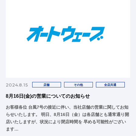
2024.8.15
店舗
その他
全店共通
8月16日(金)の営業についてのお知らせ
お客様各位 台風7号の接近に伴い、当社店舗の営業に関してお知
らせいたします。 明日、8月16日（金）は各店舗とも通常通り開
店いたしますが、状況により閉店時間を 早める可能性がござい
ます…