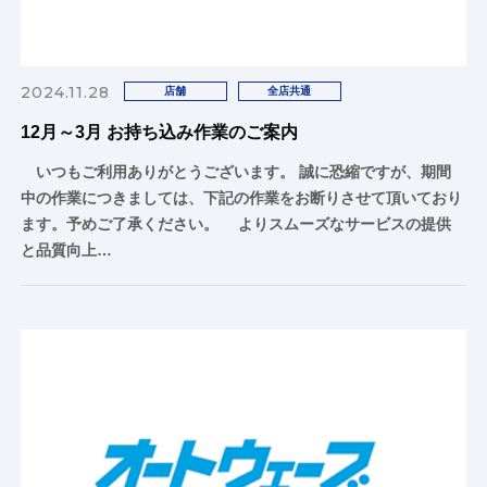
2024.11.28
店舗
全店共通
12月～3月 お持ち込み作業のご案内
いつもご利用ありがとうございます。 誠に恐縮ですが、期間
中の作業につきましては、下記の作業をお断りさせて頂いており
ます。予めご了承ください。 よりスムーズなサービスの提供
と品質向上…