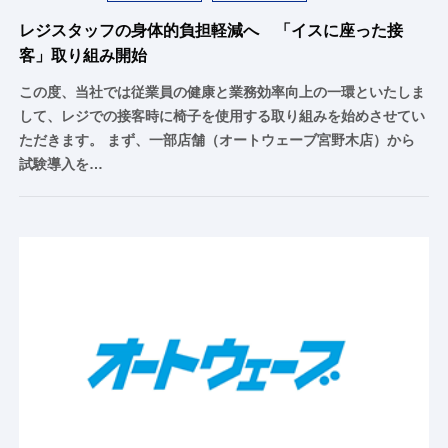
レジスタッフの身体的負担軽減へ 「イスに座った接
客」取り組み開始
この度、当社では従業員の健康と業務効率向上の一環といたしま
して、レジでの接客時に椅子を使用する取り組みを始めさせてい
ただきます。 まず、一部店舗（オートウェーブ宮野木店）から
試験導入を…