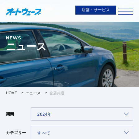
店舗・サービス
NEWS
ニュース
HOME
ニュース
全店共通
期間
カテゴリー