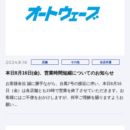
2024.8.16
店舗
その他
全店共通
本日8月16日(金)、営業時間短縮についてのお知らせ
お客様各位 誠に勝手ながら、台風7号の接近に伴い、本日8月16
日（金）は各店舗とも15時で営業を終了させていただきます。お
客様にはご不便をおかけしますが、何卒ご理解を賜りますようお
願い…