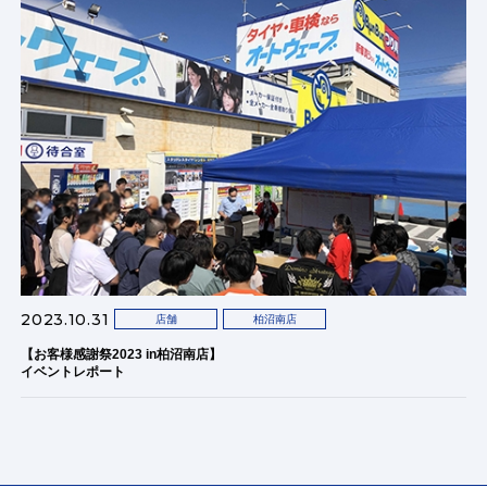
2023.10.31
店舗
柏沼南店
【お客様感謝祭2023 in柏沼南店】
イベントレポート