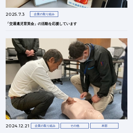
2025.7.3
企業の取り組み
「交通遺児育英会」の活動を応援しています
2024.12.21
企業の取り組み
その他
本部