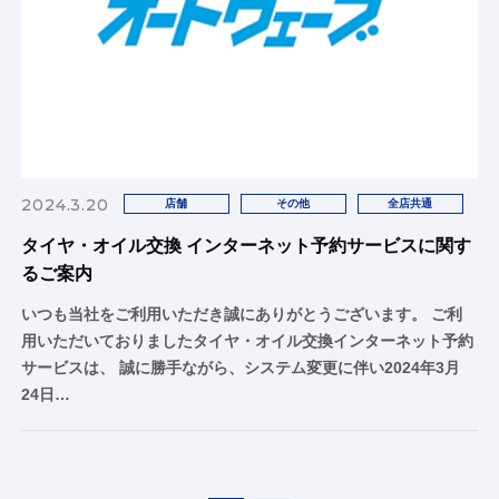
2024.3.20
店舗
その他
全店共通
タイヤ・オイル交換 インターネット予約サービスに関す
るご案内
いつも当社をご利用いただき誠にありがとうございます。 ご利
用いただいておりましたタイヤ・オイル交換インターネット予約
サービスは、 誠に勝手ながら、システム変更に伴い2024年3月
24日…