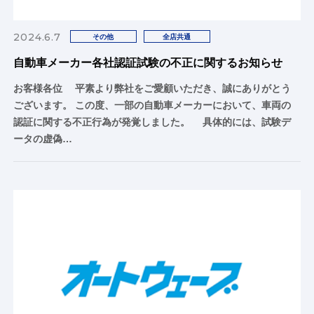
2024.6.7
その他
全店共通
自動車メーカー各社認証試験の不正に関するお知らせ
お客様各位 平素より弊社をご愛顧いただき、誠にありがとう
ございます。 この度、一部の自動車メーカーにおいて、車両の
認証に関する不正行為が発覚しました。 具体的には、試験デ
ータの虚偽…