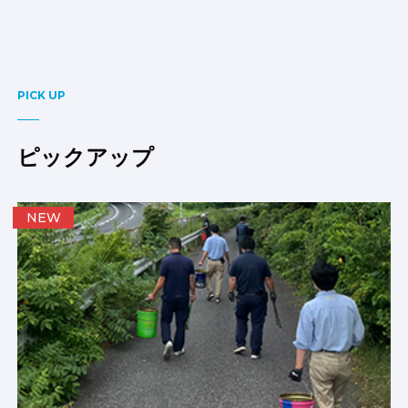
PICK UP
ピックアップ
NEW