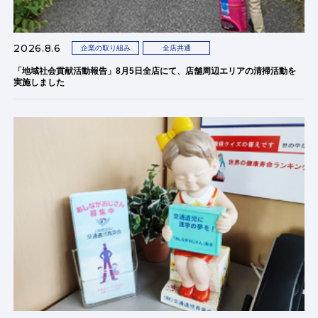
2026.8.6
企業の取り組み
全店共通
「地域社会貢献活動報告」8月5日全店にて、店舗周辺エリアの清掃活動を
実施しました