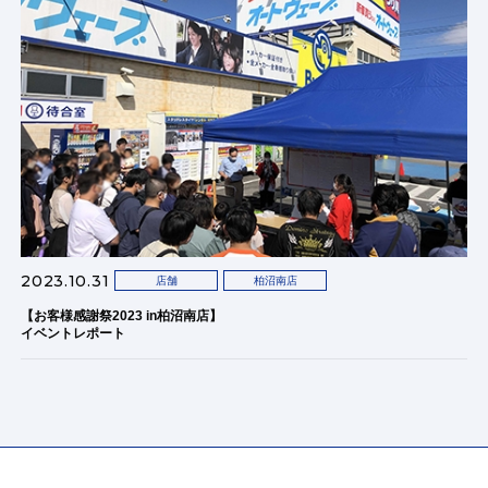
2023.10.31
店舗
柏沼南店
【お客様感謝祭2023 in柏沼南店】
イベントレポート