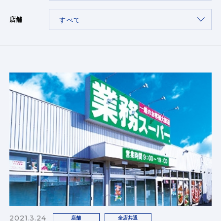
店舗
2021.3.24
店舗
全店共通