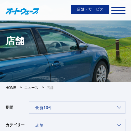
店舗・サービス
店舗
HOME
ニュース
店舗
期間
カテゴリー