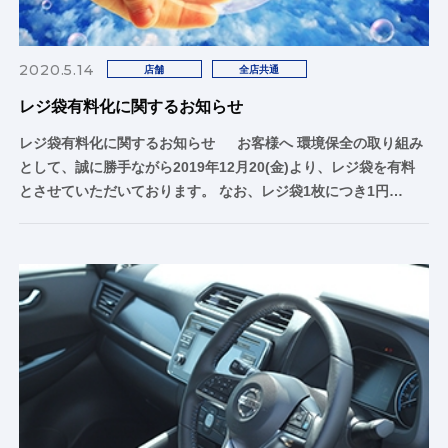
2020.5.14
店舗
全店共通
レジ袋有料化に関するお知らせ
レジ袋有料化に関するお知らせ お客様へ 環境保全の取り組み
として、誠に勝手ながら2019年12月20(金)より、レジ袋を有料
とさせていただいております。 なお、レジ袋1枚につき1円…