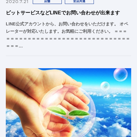
2020.7.21
店舗
全店共通
ピットサービスなどLINEでお問い合わせが出来ます
LINE公式アカウントから、お問い合わせをいただけます。 オペ
レーターが対応いたします。お気軽にご利用ください。 ＝＝＝
＝＝＝＝＝＝＝＝＝＝＝＝＝＝＝＝＝＝＝＝＝＝＝＝＝＝＝＝＝
＝＝＝…