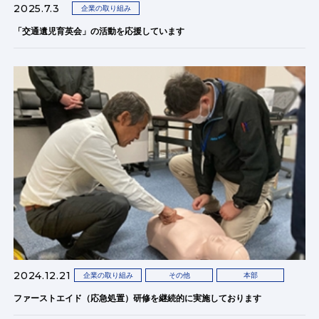
2025.7.3
企業の取り組み
「交通遺児育英会」の活動を応援しています
2024.12.21
企業の取り組み
その他
本部
ファーストエイド（応急処置）研修を継続的に実施しております