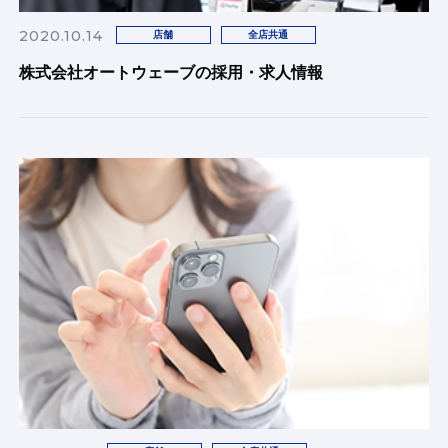
2020.10.14
店舗
全店共通
株式会社オートウェーブの採用・求人情報