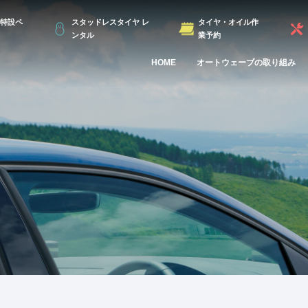
特設ペ
スタッドレスタイヤ レ
タイヤ・オイル作
ンタル
業予約
HOME
オートウェーブの取り組み