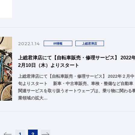
2022.1.14
IR情報
上総君津店
上総君津店にて【自転車販売・修理サービス】 2022
2月10日（木）よりスタート
上総君津店にて【自転車販売・修理サービス】 2022年２月中
旬よりスタート 新車・中古車販売、車検・整備など自動車
関連サービスを取り扱うオートウェーブは、乗り物に関わる
業領域の拡大…
1
2