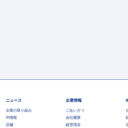
ニュース
企業情報
企業の取り組み
ごあいさつ
IR情報
会社概要
店舗
経営理念