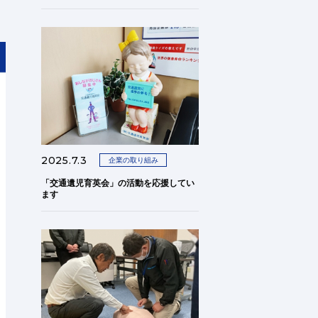
2025.7.3
企業の取り組み
「交通遺児育英会」の活動を応援してい
ます