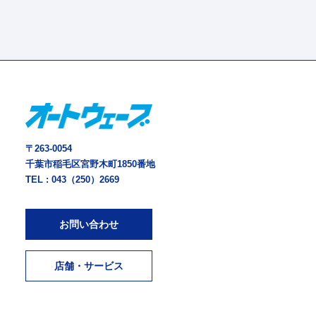
〒263-0054
千葉市稲毛区宮野木町1850番地
TEL :
043（250）2669
お問い合わせ
店舗・サービス