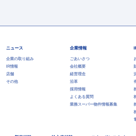
ニュース
企業情報
企業の取り組み
ごあいさつ
IR情報
会社概要
店舗
経営理念
その他
沿革
採用情報
よくある質問
業務スーパー物件情報募集