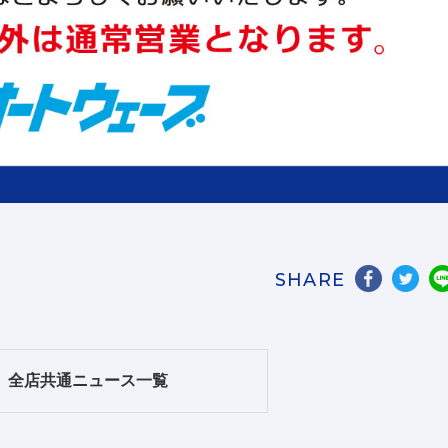
SHARE
全店共通ニュース一覧