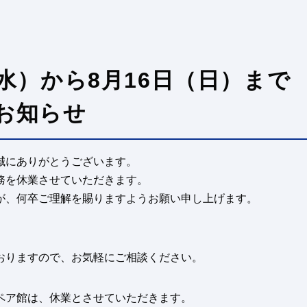
日（水）から8月16日（日）まで
お知らせ
誠にありがとうございます。
務を休業させていただきます。
が、何卒ご理解を賜りますようお願い申し上げます。
おりますので、お気軽にご相談ください。
ペア館は、休業とさせていただきます。