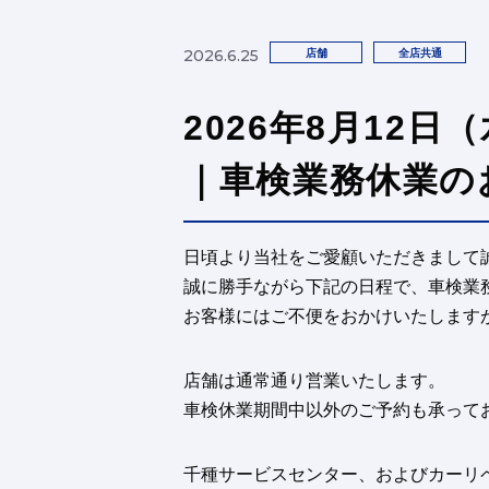
2026.6.25
店舗
全店共通
2026年8月12
｜車検業務休業の
日頃より当社をご愛顧いただきまして
誠に勝手ながら下記の日程で、車検業
お客様にはご不便をおかけいたします
店舗は通常通り営業いたします。
車検休業期間中以外のご予約も承って
千種サービスセンター、およびカーリ