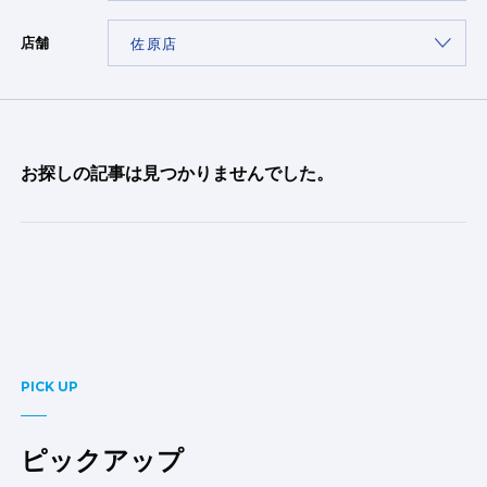
店舗
お探しの記事は見つかりませんでした。
PICK UP
ピックアップ