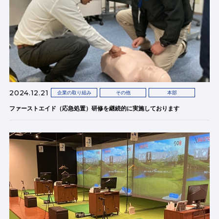
2024.12.21
企業の取り組み
その他
本部
ファーストエイド（応急処置）研修を継続的に実施しております