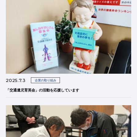
2025.7.3
企業の取り組み
「交通遺児育英会」の活動を応援しています