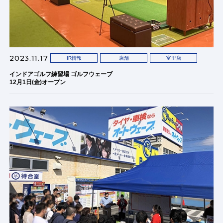
2023.11.17
IR情報
店舗
富里店
インドアゴルフ練習場 ゴルフウェーブ
12月1日(金)オープン