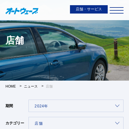
店舗・サービス
店舗
HOME
ニュース
店舗
期間
カテゴリー