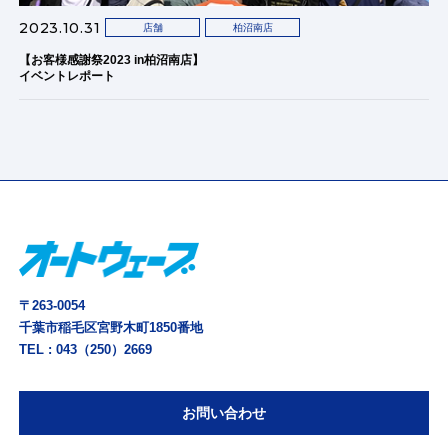
2023.10.31
店舗
柏沼南店
【お客様感謝祭2023 in柏沼南店】
イベントレポート
〒263-0054
千葉市稲毛区宮野木町1850番地
TEL :
043（250）2669
お問い合わせ