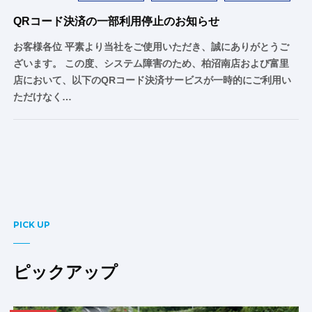
QRコード決済の一部利用停止のお知らせ
お客様各位 平素より当社をご使用いただき、誠にありがとうご
ざいます。 この度、システム障害のため、柏沼南店および富里
店において、以下のQRコード決済サービスが一時的にご利用い
ただけなく…
PICK UP
ピックアップ