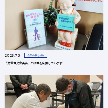
2025.7.3
企業の取り組み
「交通遺児育英会」の活動を応援しています