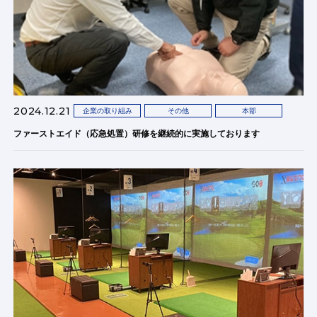
2024.12.21
企業の取り組み
その他
本部
ファーストエイド（応急処置）研修を継続的に実施しております