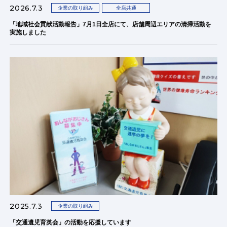
2026.7.3
企業の取り組み
全店共通
「地域社会貢献活動報告」7月1日全店にて、店舗周辺エリアの清掃活動を
実施しました
2025.7.3
企業の取り組み
「交通遺児育英会」の活動を応援しています