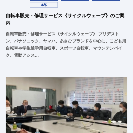
本部
自転車販売・修理サービス《サイクルウェーブ》のご案
内
自転車販売・修理サービス《サイクルウェーブ》 ブリヂスト
ン、パナソニック、ヤマハ、あさひブランドを中心に、こども用
自転車や学生通学用自転車、スポーツ自転車、マウンテンバイ
ク、電動アシス…