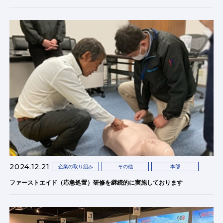
2024.12.21
企業の取り組み
その他
本部
ファーストエイド（応急処置）研修を継続的に実施しております