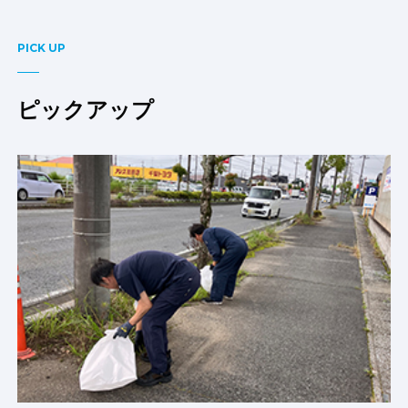
PICK UP
ピックアップ