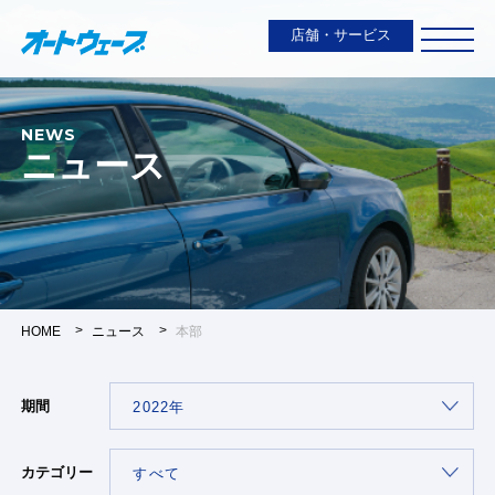
店舗・サービス
NEWS
ニュース
HOME
ニュース
本部
期間
カテゴリー