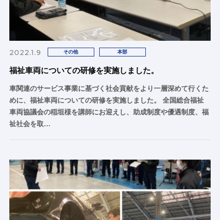
2022.1.9
その他
本部
福祉車両についての研修を実施しました。
車関連のサービス事業に基づく社会貢献をより一層深めて行くた
めに、福祉車両についての研修を実施しました。 全国総合福祉
車両協議会の稲垣様を講師にお迎えし、助成制度や優遇制度、福
祉社会を取…