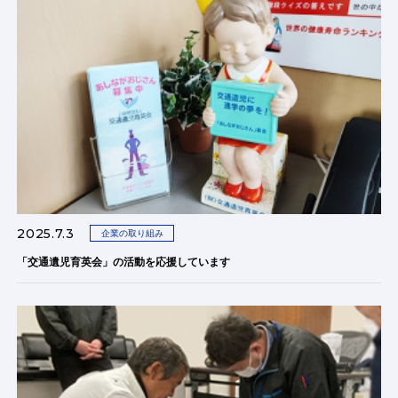
2025.7.3
企業の取り組み
「交通遺児育英会」の活動を応援しています