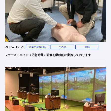
2024.12.21
企業の取り組み
その他
本部
ファーストエイド（応急処置）研修を継続的に実施しております