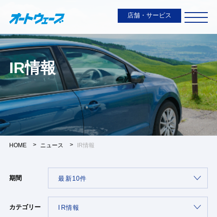
店舗・サービス
IR情報
HOME
ニュース
IR情報
期間
カテゴリー