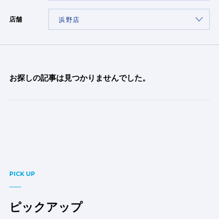
店舗
お探しの記事は見つかりませんでした。
PICK UP
ピックアップ