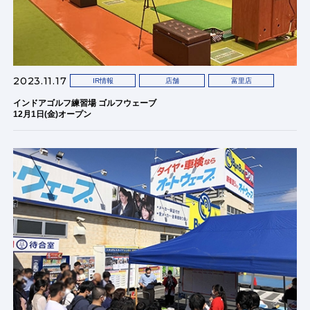
2023.11.17
IR情報
店舗
富里店
インドアゴルフ練習場 ゴルフウェーブ
12月1日(金)オープン