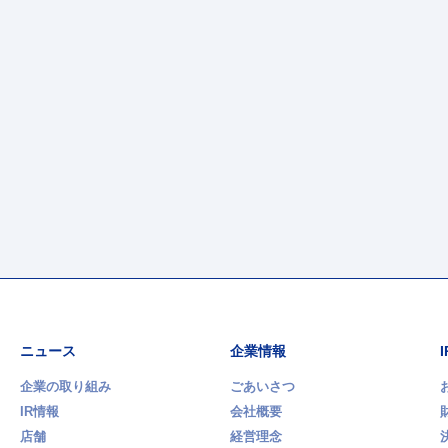
ニュース
企業情報
企業の取り組み
ごあいさつ
IR情報
会社概要
店舗
経営理念