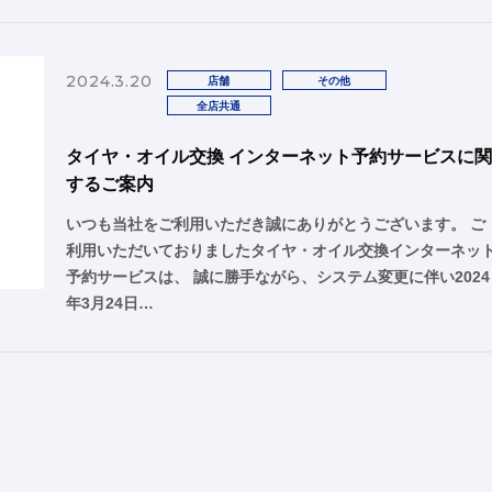
2024.3.20
店舗
その他
全店共通
タイヤ・オイル交換 インターネット予約サービスに
するご案内
いつも当社をご利用いただき誠にありがとうございます。 ご
利用いただいておりましたタイヤ・オイル交換インターネッ
予約サービスは、 誠に勝手ながら、システム変更に伴い2024
年3月24日…