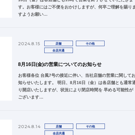
す。お客様にはご不便をおかけしますが、何卒ご理解を賜り
すようお願い…
2024.8.15
店舗
その他
全店共通
8月16日(金)の営業についてのお知らせ
お客様各位 台風7号の接近に伴い、当社店舗の営業に関して
知らせいたします。 明日、8月16日（金）は各店舗とも通常
り開店いたしますが、状況により閉店時間を 早める可能性が
ございます…
2024.8.14
店舗
その他
全店共通