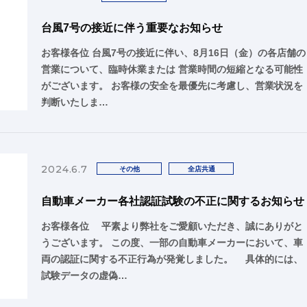
台風7号の接近に伴う重要なお知らせ
お客様各位 台風7号の接近に伴い、8月16日（金）の各店舗の
営業について、臨時休業または 営業時間の短縮となる可能性
がございます。 お客様の安全を最優先に考慮し、営業状況を
判断いたしま…
2024.6.7
その他
全店共通
自動車メーカー各社認証試験の不正に関するお知らせ
お客様各位 平素より弊社をご愛顧いただき、誠にありがと
うございます。 この度、一部の自動車メーカーにおいて、車
両の認証に関する不正行為が発覚しました。 具体的には、
試験データの虚偽…