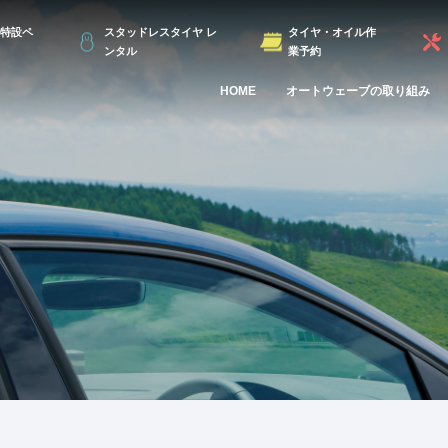
特設ペ
スタッドレスタイヤ レ
タイヤ・オイル作
ンタル
業予約
HOME
オートウェーブの取り組み