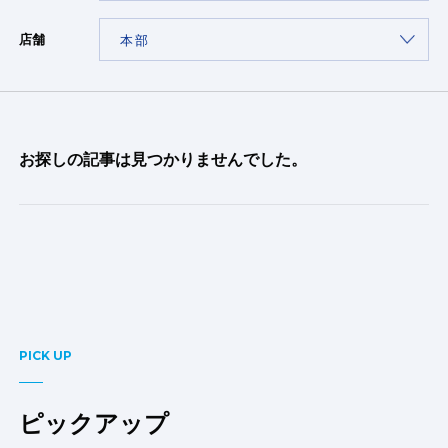
店舗
お探しの記事は見つかりませんでした。
PICK UP
ピックアップ