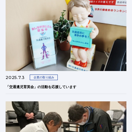
2025.7.3
企業の取り組み
「交通遺児育英会」の活動を応援しています