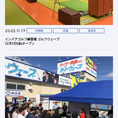
2023.11.17
IR情報
店舗
富里店
インドアゴルフ練習場 ゴルフウェーブ
12月1日(金)オープン