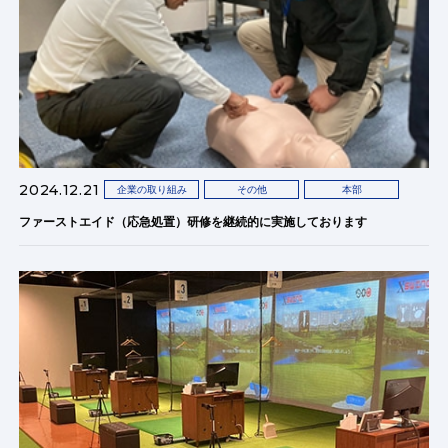
2024.12.21
企業の取り組み
その他
本部
ファーストエイド（応急処置）研修を継続的に実施しております