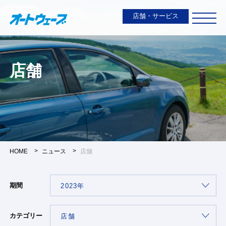
店舗・サービス
店舗
HOME
ニュース
店舗
期間
カテゴリー