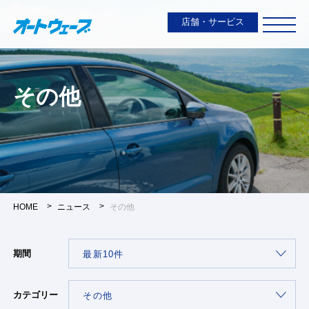
店舗・サービス
その他
HOME
ニュース
その他
期間
カテゴリー