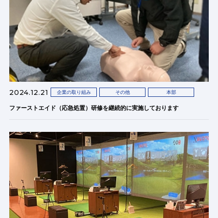
2024.12.21
企業の取り組み
その他
本部
ファーストエイド（応急処置）研修を継続的に実施しております