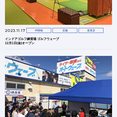
2023.11.17
IR情報
店舗
富里店
インドアゴルフ練習場 ゴルフウェーブ
12月1日(金)オープン