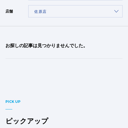
店舗
お探しの記事は見つかりませんでした。
PICK UP
ピックアップ