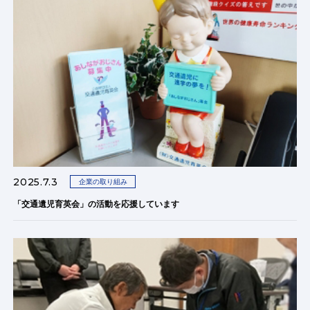
2025.7.3
企業の取り組み
「交通遺児育英会」の活動を応援しています