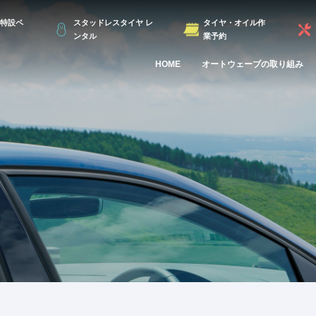
特設ペ
スタッドレスタイヤ レ
タイヤ・オイル作
ンタル
業予約
HOME
オートウェーブの取り組み