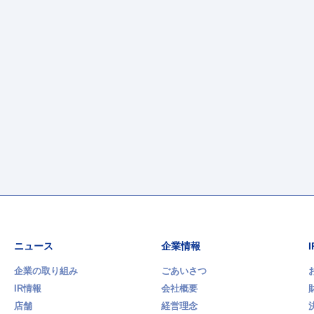
ニュース
企業情報
企業の取り組み
ごあいさつ
IR情報
会社概要
店舗
経営理念