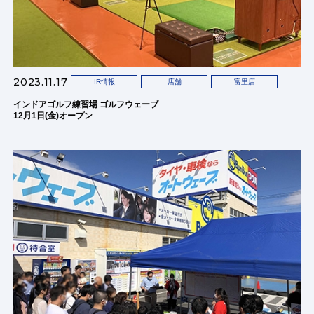
2023.11.17
IR情報
店舗
富里店
インドアゴルフ練習場 ゴルフウェーブ
12月1日(金)オープン