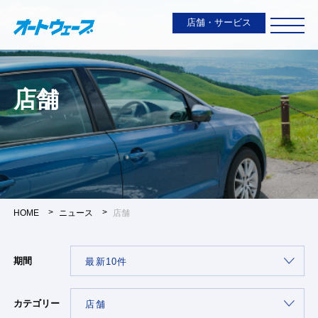
店舗・サービス
店舗
HOME
ニュース
店舗
期間
カテゴリー