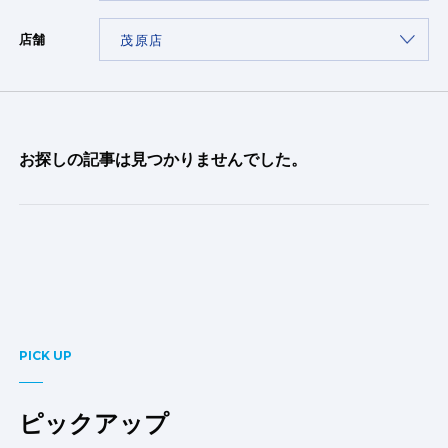
店舗
お探しの記事は見つかりませんでした。
PICK UP
ピックアップ