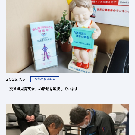
2025.7.3
企業の取り組み
「交通遺児育英会」の活動を応援しています