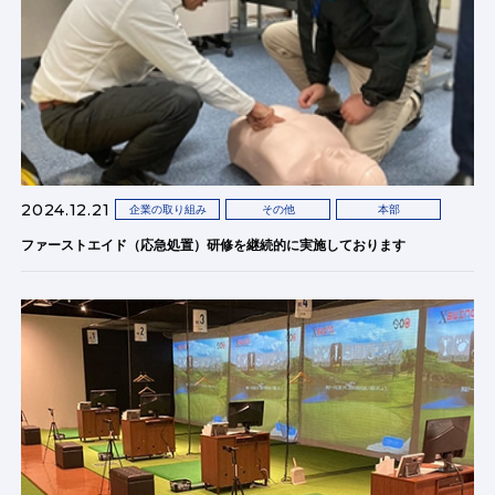
2024.12.21
企業の取り組み
その他
本部
ファーストエイド（応急処置）研修を継続的に実施しております