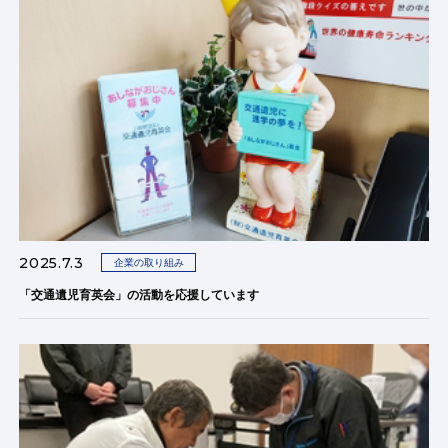
2025.7.3
企業の取り組み
「交通遺児育英会」の活動を応援しています