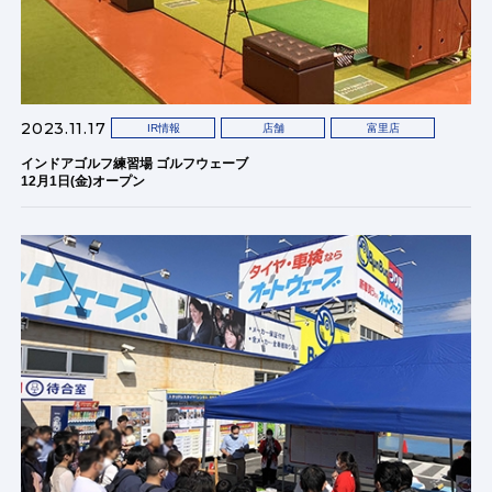
2023.11.17
IR情報
店舗
富里店
インドアゴルフ練習場 ゴルフウェーブ
12月1日(金)オープン