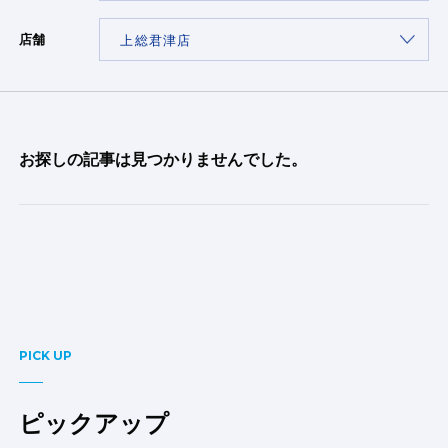
店舗
お探しの記事は見つかりませんでした。
PICK UP
ピックアップ