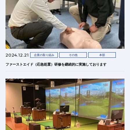
2024.12.21
企業の取り組み
その他
本部
ファーストエイド（応急処置）研修を継続的に実施しております