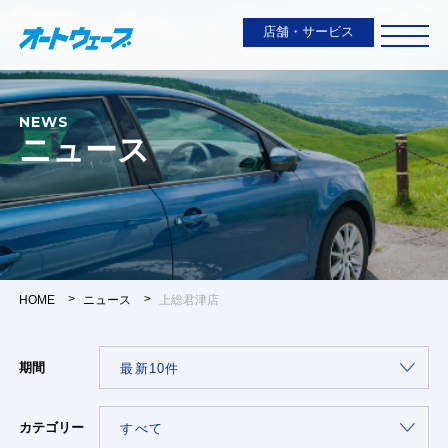
店舗・サービス
NEWS
ニュース
HOME
ニュース
上総君津店
期間
カテゴリー