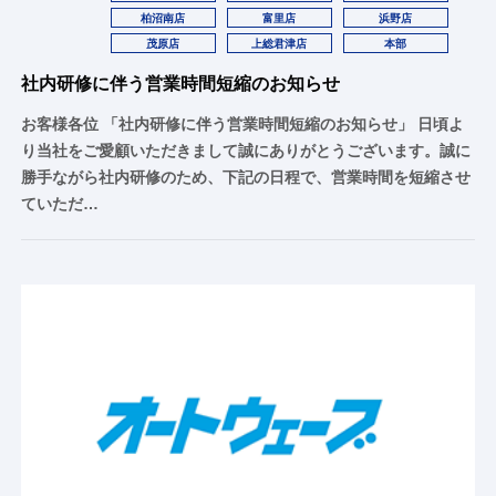
柏沼南店
富里店
浜野店
茂原店
上総君津店
本部
社内研修に伴う営業時間短縮のお知らせ
お客様各位 「社内研修に伴う営業時間短縮のお知らせ」 日頃よ
り当社をご愛顧いただきまして誠にありがとうございます。誠に
勝手ながら社内研修のため、下記の日程で、営業時間を短縮させ
ていただ…