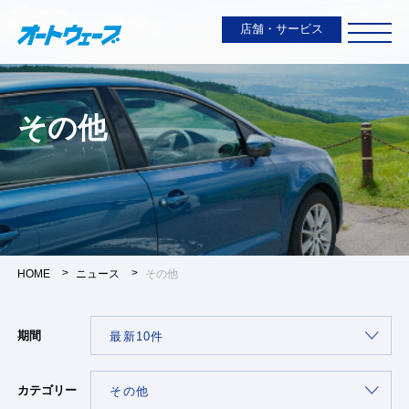
店舗・サービス
その他
HOME
ニュース
その他
期間
カテゴリー