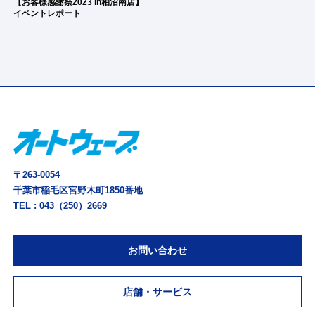
【お客様感謝祭2023 in柏沼南店】
イベントレポート
〒263-0054
千葉市稲毛区宮野木町1850番地
TEL :
043（250）2669
お問い合わせ
店舗・サービス