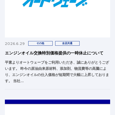
2026.6.29
その他
全店共通
エンジンオイル交換特別価格提供の一時休止について
平素よりオートウェーブをご利用いただき、誠にありがとうござ
います。 昨今の原油由来原材料、添加剤、物流費等の高騰によ
り、エンジンオイルの仕入価格が短期間で大幅に上昇しておりま
す。 当社…