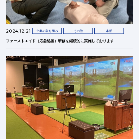
2024.12.21
企業の取り組み
その他
本部
ファーストエイド（応急処置）研修を継続的に実施しております