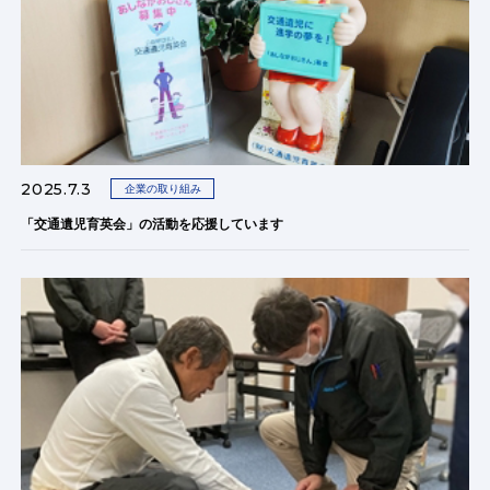
2025.7.3
企業の取り組み
「交通遺児育英会」の活動を応援しています