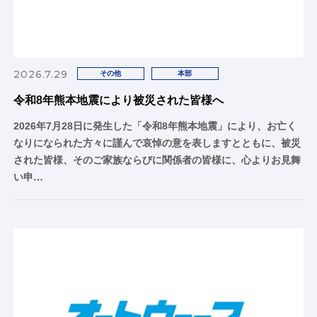
2026.7.29
その他
本部
令和8年熊本地震により被災された皆様へ
2026年7月28日に発生した「令和8年熊本地震」により、お亡く
なりになられた方々に謹んで哀悼の意を表しますとともに、被災
された皆様、そのご家族ならびに関係者の皆様に、心よりお見舞
い申…