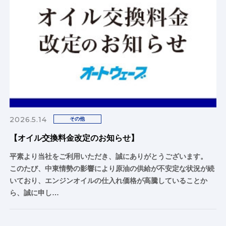
2026.5.14
その他
【オイル交換料金改定のお知らせ】
平素より当社をご利用いただき、誠にありがとうございます。
このたび、中東情勢の影響により原油の供給が不安定な状況が続
いており、エンジンオイルの仕入れ価格が高騰していることか
ら、誠に申し…