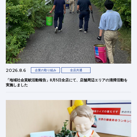
2026.8.6
企業の取り組み
全店共通
「地域社会貢献活動報告」8月5日全店にて、店舗周辺エリアの清掃活動を
実施しました