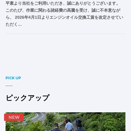
平素より当社をご利用いただき、誠にありがとうございます。
このたび、作業に関わる諸経費の高騰を受け、誠に不本意なが
ら、 2026年4月1日よりエンジンオイル交換工賃を改定させてい
ただく…
PICK UP
ピックアップ
NEW