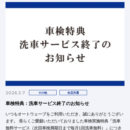
2026.3.7
その他
全店共通
車検特典：洗車サービス終了のお知らせ
いつもオートウェーブをご利用いただき、誠にありがとうござい
ます。 長らくご愛顧いただいておりました車検実施特典「洗車
無料サービス（次回車検満期日まで毎月1回洗車無料）」につき