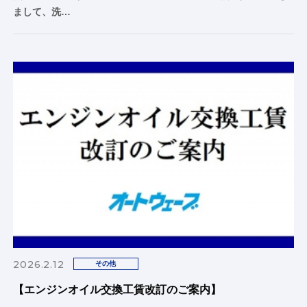
まして、洗…
2026.2.12
その他
【エンジンオイル交換工賃改訂のご案内】