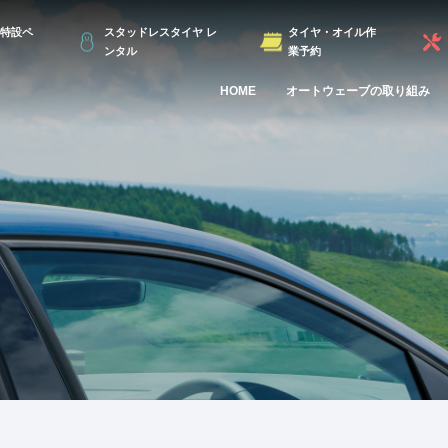
特設ペ
スタッドレスタイヤ レ
タイヤ・オイル作
ンタル
業予約
HOME
オートウェーブの取り組み