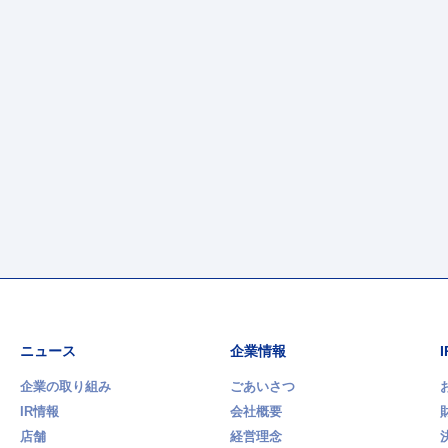
ニュース
企業情報
企業の取り組み
ごあいさつ
IR情報
会社概要
店舗
経営理念