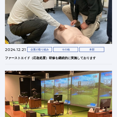
2024.12.21
企業の取り組み
その他
本部
ファーストエイド（応急処置）研修を継続的に実施しております