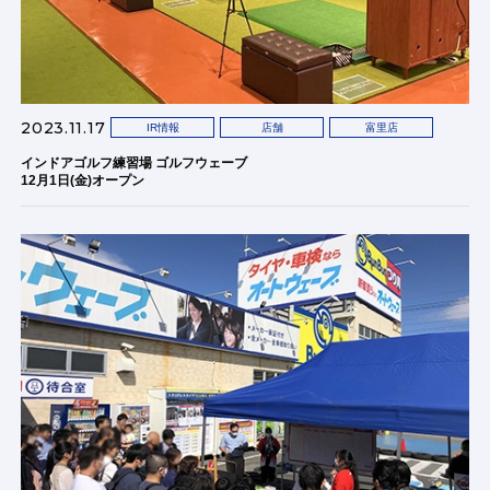
2023.11.17
IR情報
店舗
富里店
インドアゴルフ練習場 ゴルフウェーブ
12月1日(金)オープン