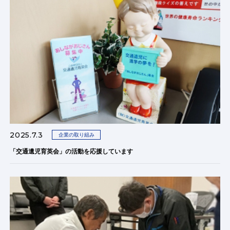
2025.7.3
企業の取り組み
「交通遺児育英会」の活動を応援しています