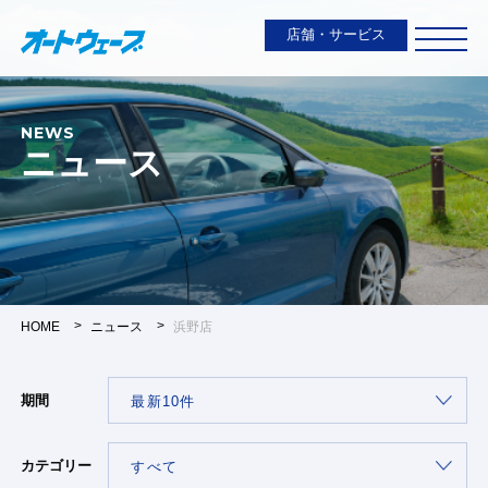
店舗・サービス
NEWS
ニュース
HOME
ニュース
浜野店
期間
カテゴリー