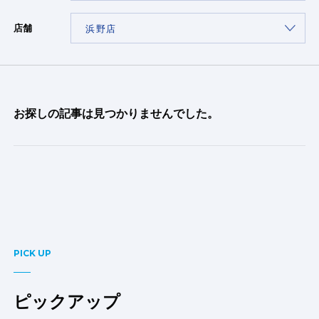
店舗
お探しの記事は見つかりませんでした。
PICK UP
ピックアップ