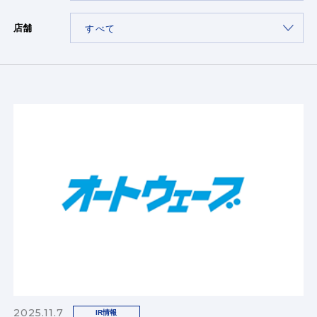
店舗
2025.11.7
IR情報