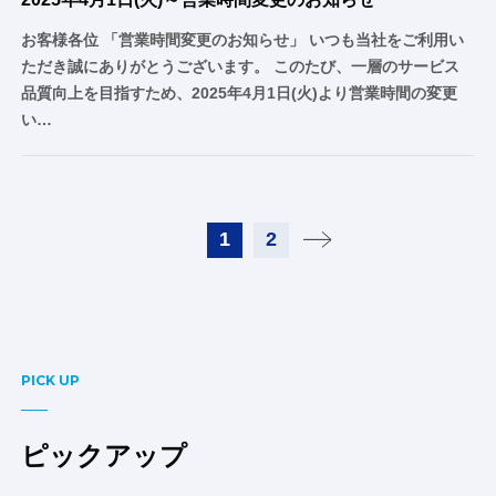
お客様各位 「営業時間変更のお知らせ」 いつも当社をご利用い
ただき誠にありがとうございます。 このたび、一層のサービス
品質向上を目指すため、2025年4月1日(火)より営業時間の変更
い…
1
2
PICK UP
ピックアップ