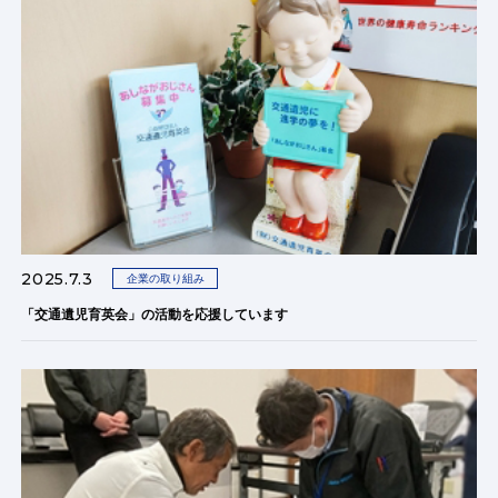
2025.7.3
企業の取り組み
「交通遺児育英会」の活動を応援しています