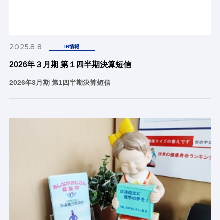
2025.8.8
IR情報
2026年３月期 第１四半期決算短信
2026年3月期 第1四半期決算短信