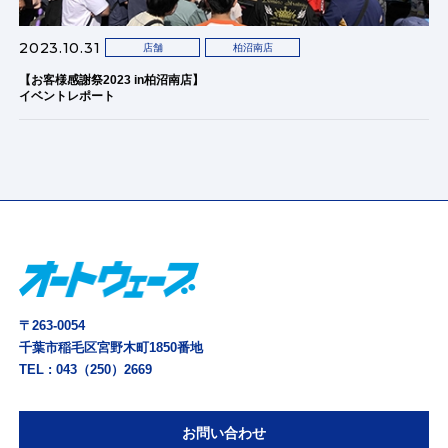
2023.10.31
店舗
柏沼南店
【お客様感謝祭2023 in柏沼南店】
イベントレポート
〒263-0054
千葉市稲毛区宮野木町1850番地
TEL :
043（250）2669
お問い合わせ