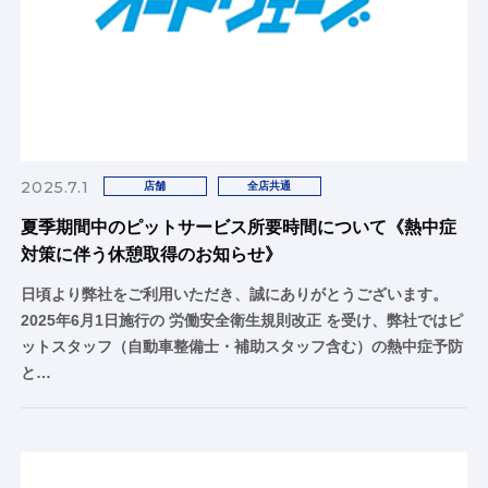
2025.7.1
店舗
全店共通
夏季期間中のピットサービス所要時間について《熱中症
対策に伴う休憩取得のお知らせ》
日頃より弊社をご利用いただき、誠にありがとうございます。
2025年6月1日施行の 労働安全衛生規則改正 を受け、弊社ではピ
ットスタッフ（自動車整備士・補助スタッフ含む）の熱中症予防
と…