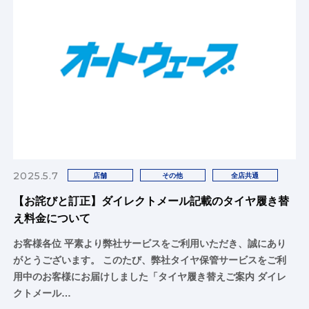
2025.5.7
店舗
その他
全店共通
【お詫びと訂正】ダイレクトメール記載のタイヤ履き替
え料金について
お客様各位 平素より弊社サービスをご利用いただき、誠にあり
がとうございます。 このたび、弊社タイヤ保管サービスをご利
用中のお客様にお届けしました「タイヤ履き替えご案内 ダイレ
クトメール…