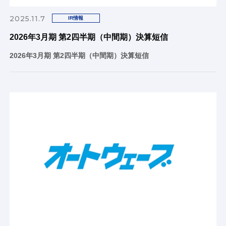
2025.11.7
IR情報
2026年3月期 第2四半期（中間期）決算短信
2026年3月期 第2四半期（中間期）決算短信