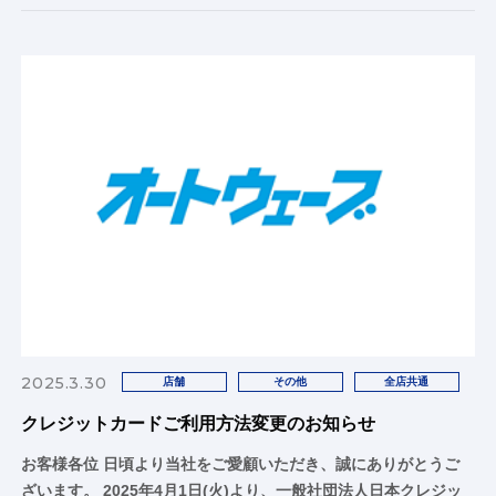
2025.3.30
店舗
その他
全店共通
クレジットカードご利用方法変更のお知らせ
お客様各位 日頃より当社をご愛顧いただき、誠にありがとうご
ざいます。 2025年4月1日(火)より、一般社団法人日本クレジッ