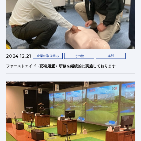
2024.12.21
企業の取り組み
その他
本部
ファーストエイド（応急処置）研修を継続的に実施しております