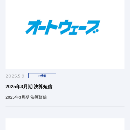
2025.5.9
IR情報
2025年3月期 決算短信
2025年3月期 決算短信