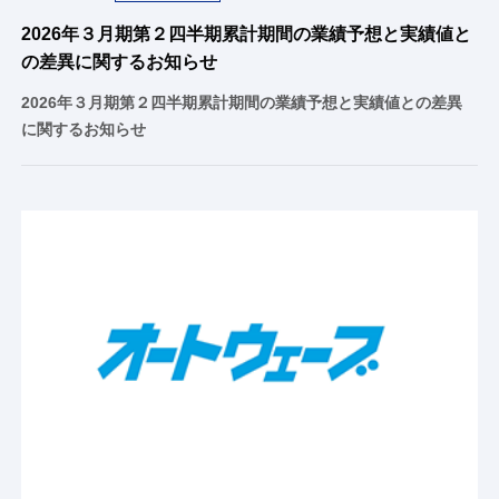
2026年３月期第２四半期累計期間の業績予想と実績値と
の差異に関するお知らせ
2026年３月期第２四半期累計期間の業績予想と実績値との差異
に関するお知らせ