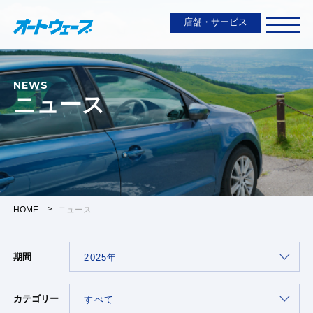
店舗・サービス
NEWS
ニュース
HOME
ニュース
期間
カテゴリー