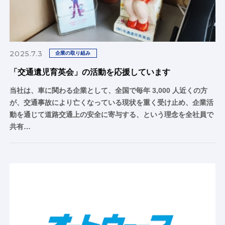
2025.7.3
企業の取り組み
「交通遺児育英会」の活動を応援しています
当社は、車に関わる企業として、全国で毎年 3,000 人近くの方
が、交通事故により亡くなっている現状を重く受け止め、企業活
動を通じて道路交通上の安全に寄与する、という理念を全社員で
共有…