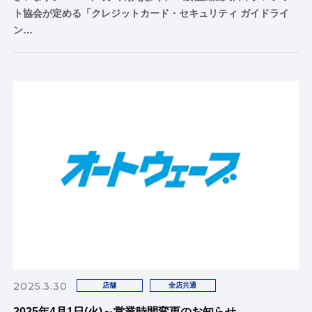
ト協会が定める「クレジットカード・セキュリティ ガイドライ
ン…
2025.3.30
店舗
全店共通
2025年4月1日(火)～営業時間変更のお知らせ