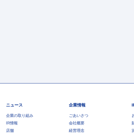
ニュース
企業情報
企業の取り組み
ごあいさつ
IR情報
会社概要
店舗
経営理念