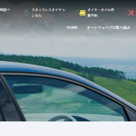
特設ペ
スタッドレスタイヤ レ
タイヤ・オイル作
ンタル
業予約
HOME
オートウェーブの取り組み