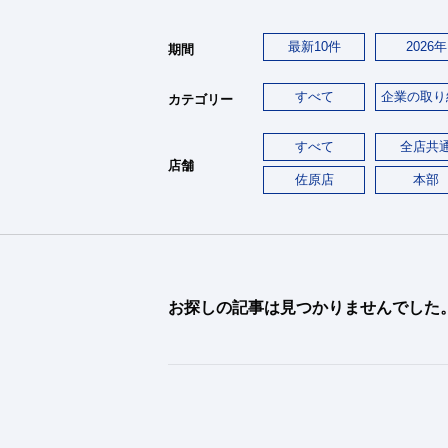
最新10件
2026年
期間
すべて
企業の取り
カテゴリー
すべて
全店共
店舗
佐原店
本部
お探しの記事は見つかりませんでした