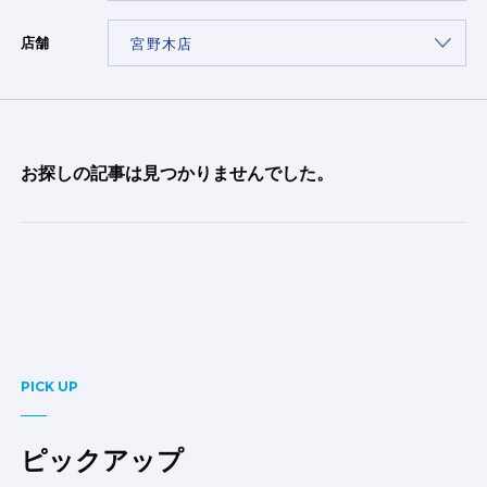
店舗
お探しの記事は見つかりませんでした。
PICK UP
ピックアップ