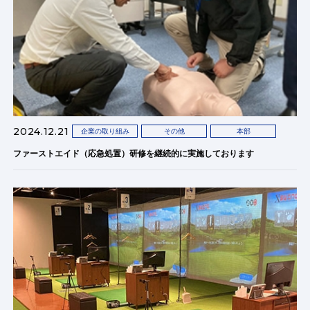
2024.12.21
企業の取り組み
その他
本部
ファーストエイド（応急処置）研修を継続的に実施しております