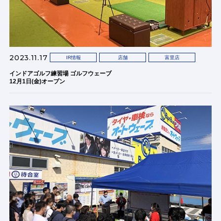
2023.11.17
IR情報
店舗
富里店
インドアゴルフ練習場 ゴルフウェーブ
12月1日(金)オープン