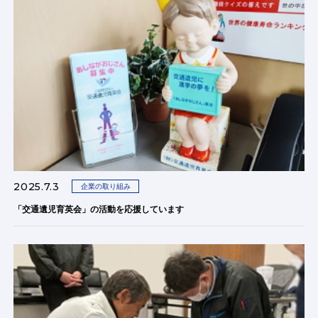
2025.7.3
企業の取り組み
「交通遺児育英会」の活動を応援しています