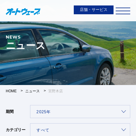
店舗・サービス
NEWS
ニュース
HOME
ニュース
宮野木店
期間
カテゴリー