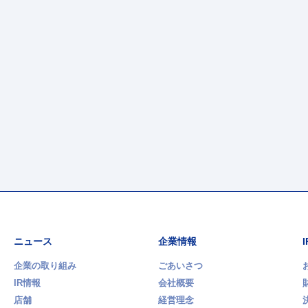
ニュース
企業情報
企業の取り組み
ごあいさつ
IR情報
会社概要
店舗
経営理念