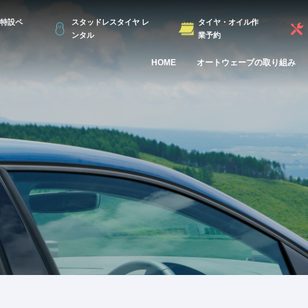
特設ペ
スタッドレスタイヤ レ
タイヤ・オイル作
ンタル
業予約
HOME
オートウェーブの取り組み