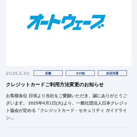
2025.3.30
店舗
その他
全店共通
クレジットカードご利用方法変更のお知らせ
お客様各位 日頃より当社をご愛顧いただき、誠にありがとうご
ざいます。 2025年4月1日(火)より、一般社団法人日本クレジッ
ト協会が定める「クレジットカード・セキュリティ ガイドライ
ン…