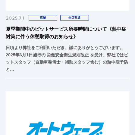
2025.7.1
店舗
全店共通
夏季期間中のピットサービス所要時間について《熱中症
対策に伴う休憩取得のお知らせ》
日頃より弊社をご利用いただき、誠にありがとうございます。
2025年6月1日施行の 労働安全衛生規則改正 を受け、弊社ではピ
ットスタッフ（自動車整備士・補助スタッフ含む）の熱中症予防
と…