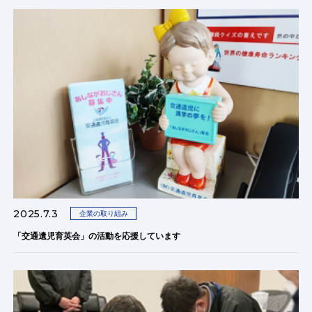
2025.7.3
企業の取り組み
「交通遺児育英会」の活動を応援しています