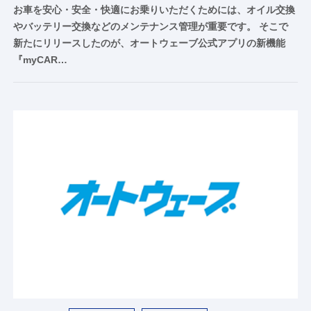
お車を安心・安全・快適にお乗りいただくためには、オイル交換
やバッテリー交換などのメンテナンス管理が重要です。 そこで
新たにリリースしたのが、オートウェーブ公式アプリの新機能
『myCAR…