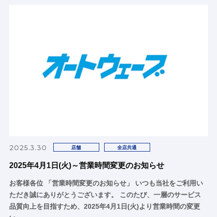
2025.3.30
店舗
全店共通
2025年4月1日(火)～営業時間変更のお知らせ
お客様各位 「営業時間変更のお知らせ」 いつも当社をご利用い
ただき誠にありがとうございます。 このたび、一層のサービス
品質向上を目指すため、2025年4月1日(火)より営業時間の変更