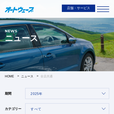
店舗・サービス
NEWS
ニュース
HOME
ニュース
全店共通
期間
カテゴリー