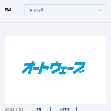
店舗
2025.9.23
店舗
全店共通