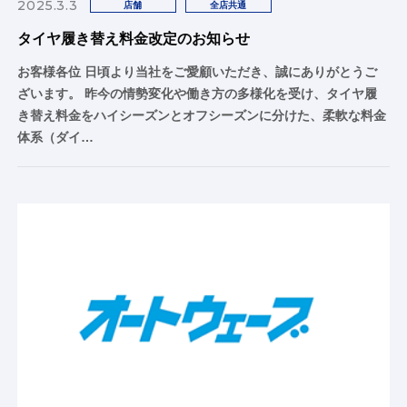
2025.3.3
店舗
全店共通
タイヤ履き替え料金改定のお知らせ
お客様各位 日頃より当社をご愛顧いただき、誠にありがとうご
ざいます。 昨今の情勢変化や働き方の多様化を受け、タイヤ履
き替え料金をハイシーズンとオフシーズンに分けた、柔軟な料金
体系（ダイ…