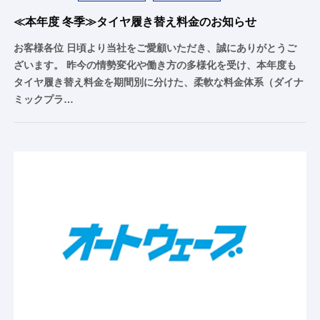
≪本年度 冬季≫タイヤ履き替え料金のお知らせ
お客様各位 日頃より当社をご愛顧いただき、誠にありがとうご
ざいます。 昨今の情勢変化や働き方の多様化を受け、本年度も
タイヤ履き替え料金を期間別に分けた、柔軟な料金体系（ダイナ
ミックプラ…