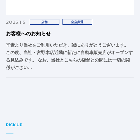
2025.1.5
店舗
全店共通
お客様へのお知らせ
平素より当社をご利用いただき、誠にありがとうございます。
この度、当社・宮野木店近隣に新たに自動車販売店がオープンす
る見込みです。 なお、当社とこちらの店舗との間には一切の関
係がござい…
PICK UP