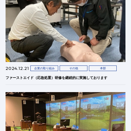
2024.12.21
企業の取り組み
その他
本部
ファーストエイド（応急処置）研修を継続的に実施しております