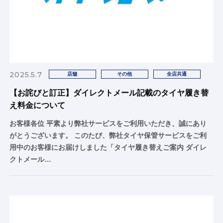
2025.5.7
店舗
その他
全店共通
【お詫びと訂正】ダイレクトメール記載のタイヤ履き替
え料金について
お客様各位 平素より弊社サービスをご利用いただき、誠にあり
がとうございます。 このたび、弊社タイヤ保管サービスをご利
用中のお客様にお届けしました「タイヤ履き替えご案内 ダイレ
クトメール…