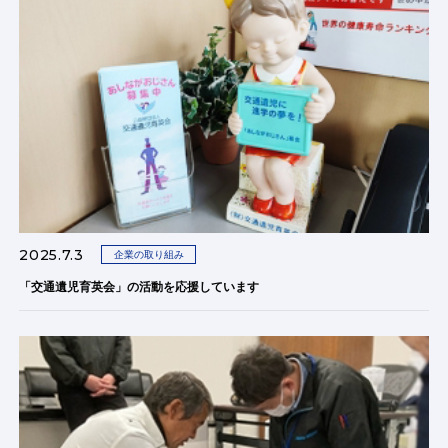
2025.7.3
企業の取り組み
「交通遺児育英会」の活動を応援しています