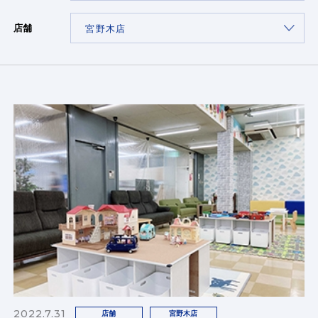
店舗
2022.7.31
店舗
宮野木店