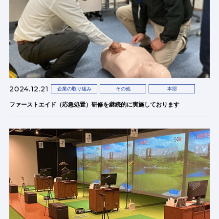
2024.12.21
企業の取り組み
その他
本部
ファーストエイド（応急処置）研修を継続的に実施しております