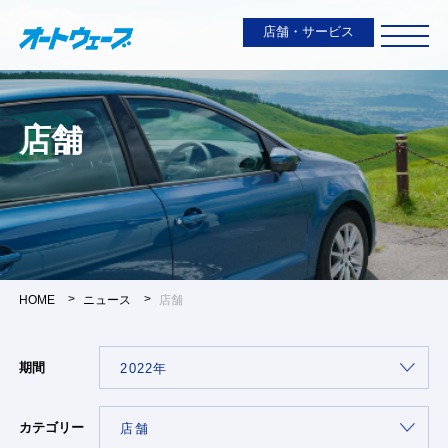
店舗・サービス
店舗
HOME
ニュース
店舗
期間
カテゴリー