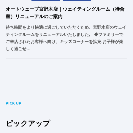
オートウェーブ宮野木店｜ウェイティングルーム（待合
室）リニューアルのご案内
待ち時間をより快適に過ごしていただくため、宮野木店のウェイ
ティングルームをリニューアルいたしました。 ◆ファミリーで
ご来店されたお客様へ向け、キッズコーナーを拡充 お子様が楽
しく過ごせ…
PICK UP
ピックアップ