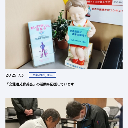
2025.7.3
企業の取り組み
「交通遺児育英会」の活動を応援しています