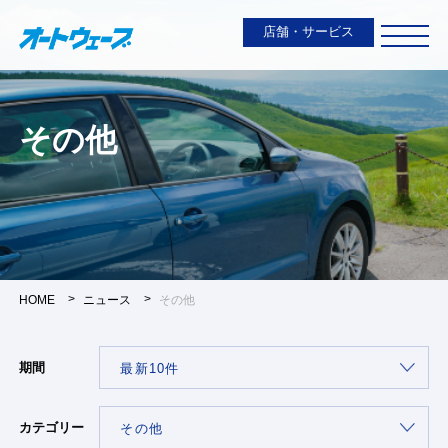
店舗・サービス
その他
HOME
ニュース
その他
期間
カテゴリー