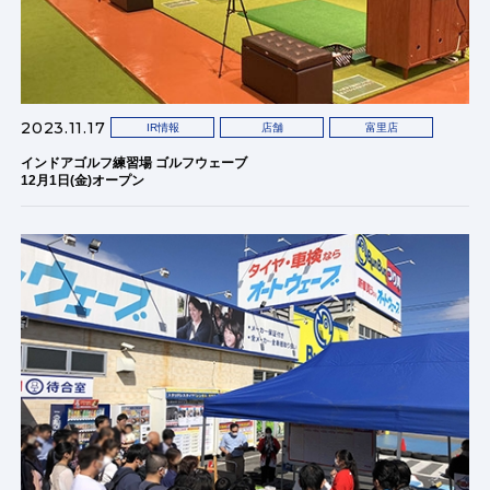
2023.11.17
IR情報
店舗
富里店
インドアゴルフ練習場 ゴルフウェーブ
12月1日(金)オープン