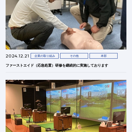
2024.12.21
企業の取り組み
その他
本部
ファーストエイド（応急処置）研修を継続的に実施しております