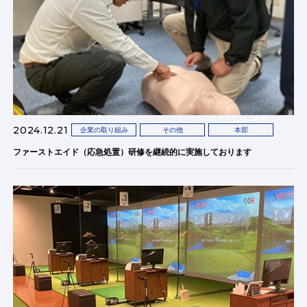
2024.12.21
企業の取り組み
その他
本部
ファーストエイド（応急処置）研修を継続的に実施しております