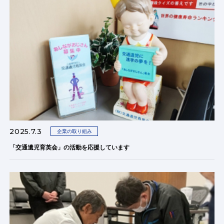
2025.7.3
企業の取り組み
「交通遺児育英会」の活動を応援しています