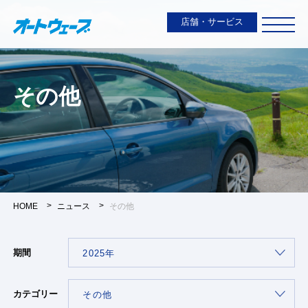
店舗・サービス
その他
HOME
ニュース
その他
期間
カテゴリー