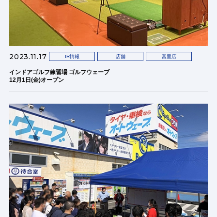
2023.11.17
IR情報
店舗
富里店
インドアゴルフ練習場 ゴルフウェーブ
12月1日(金)オープン