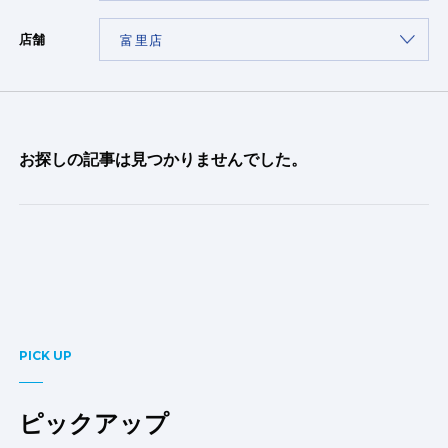
店舗
お探しの記事は見つかりませんでした。
PICK UP
ピックアップ