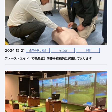
2024.12.21
企業の取り組み
その他
本部
ファーストエイド（応急処置）研修を継続的に実施しております