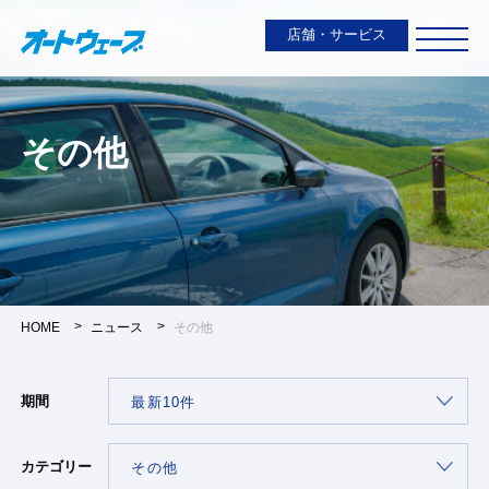
店舗・サービス
その他
HOME
ニュース
その他
期間
カテゴリー