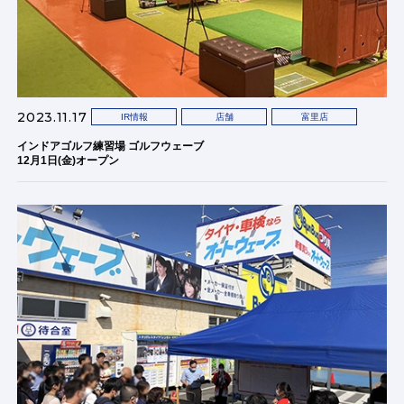
2023.11.17
IR情報
店舗
富里店
インドアゴルフ練習場 ゴルフウェーブ
12月1日(金)オープン