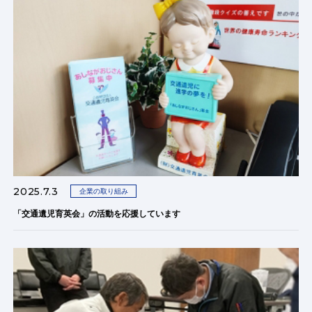
2025.7.3
企業の取り組み
「交通遺児育英会」の活動を応援しています